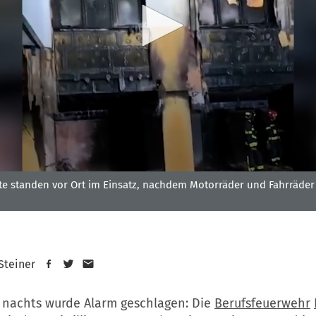
fte standen vor Ort im Einsatz, nachdem Motorräder und Fahrräder
 Steiner
 nachts wurde Alarm geschlagen: Die
Berufsfeuerwehr