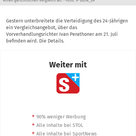
einen gerichtlichen Vergleich an. -
Foto: © DLife_DF
Gestern unterbreitete die Verteidigung des 24-Jährigen
ein Vergleichsangebot, über das
Vorverhandlungsrichter Ivan Perathoner am 21. Juli
befinden wird. Die Details.