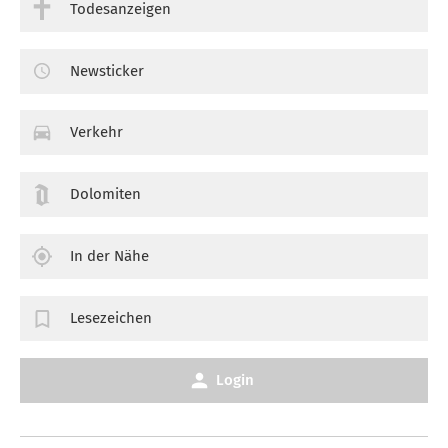
Todesanzeigen
Newsticker
Verkehr
Dolomiten
In der Nähe
Lesezeichen
Login