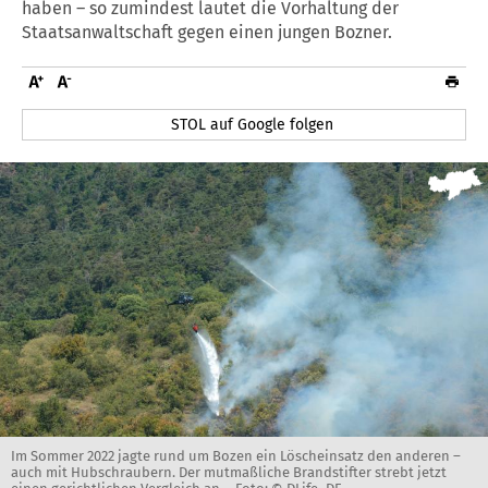
haben – so zumindest lautet die Vorhaltung der
Staatsanwaltschaft gegen einen jungen Bozner.
STOL auf Google folgen
Im Sommer 2022 jagte rund um Bozen ein Löscheinsatz den anderen –
auch mit Hubschraubern. Der mutmaßliche Brandstifter strebt jetzt