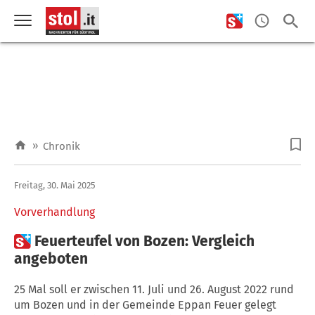
»
Chronik
Freitag, 30. Mai 2025
Vorverhandlung

Feuerteufel von Bozen: Vergleich
angeboten
25 Mal soll er zwischen 11. Juli und 26. August 2022 rund
um Bozen und in der Gemeinde Eppan Feuer gelegt