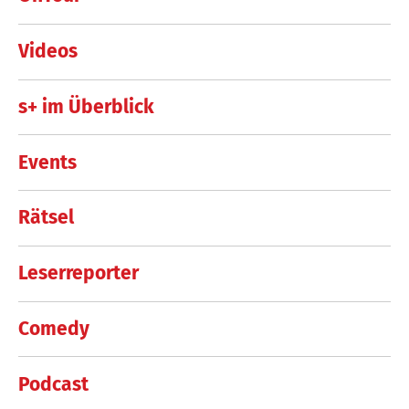
Videos
s+ im Überblick
Events
Rätsel
Leserreporter
Comedy
Podcast