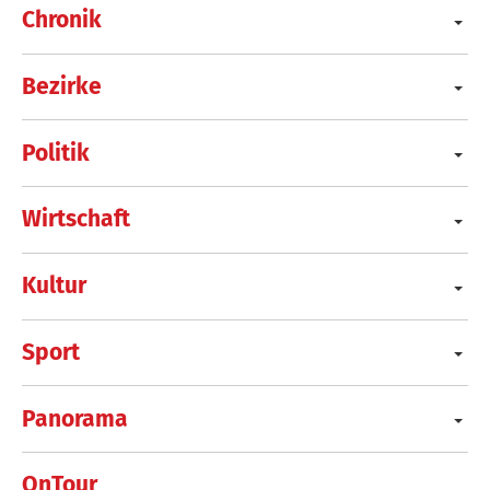
Chronik
Bezirke
Politik
Wirtschaft
Kultur
Sport
Panorama
OnTour