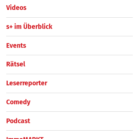
Videos
s+ im Überblick
Events
Rätsel
Leserreporter
Comedy
Podcast