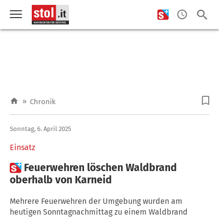
»
Chronik
Sonntag, 6. April 2025
Einsatz

Feuerwehren löschen Waldbrand
oberhalb von Karneid
Mehrere Feuerwehren der Umgebung wurden am
heutigen Sonntagnachmittag zu einem Waldbrand