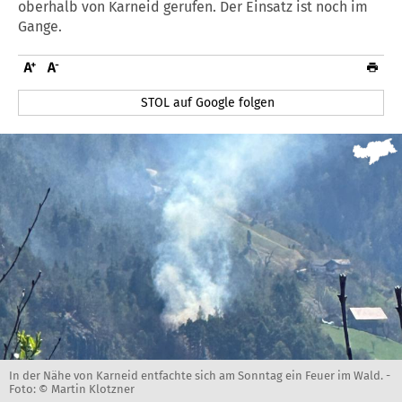
oberhalb von Karneid gerufen. Der Einsatz ist noch im
Gange.
STOL auf Google folgen
In der Nähe von Karneid entfachte sich am Sonntag ein Feuer im Wald. -
Foto: © Martin Klotzner