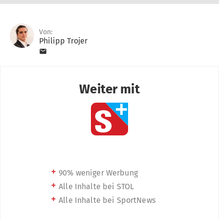
Von:
Philipp Trojer