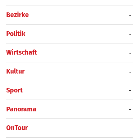
Bezirke
Politik
Wirtschaft
Kultur
Sport
Panorama
OnTour