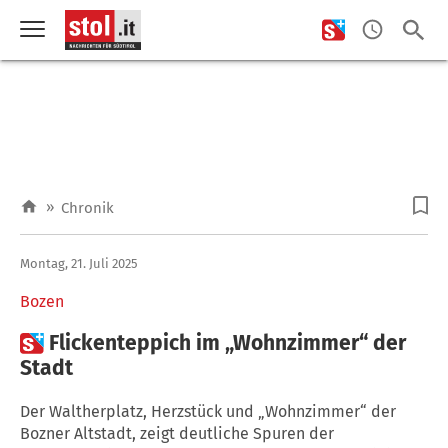
»
Chronik
Montag, 21. Juli 2025
Bozen

Flickenteppich im „Wohnzimmer“ der
Stadt
Der Waltherplatz, Herzstück und „Wohnzimmer“ der
Bozner Altstadt, zeigt deutliche Spuren der