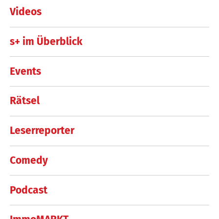
Videos
s+ im Überblick
Events
Rätsel
Leserreporter
Comedy
Podcast