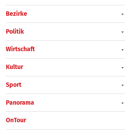
Bezirke
Politik
Wirtschaft
Kultur
Sport
Panorama
OnTour