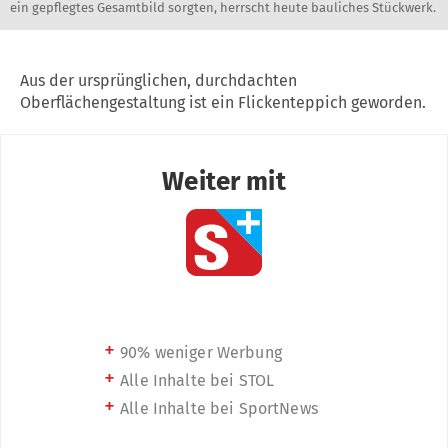
ein gepflegtes Gesamtbild sorgten, herrscht heute bauliches Stückwerk.
Aus der ursprünglichen, durchdachten
Oberflächengestaltung ist ein Flickenteppich geworden.