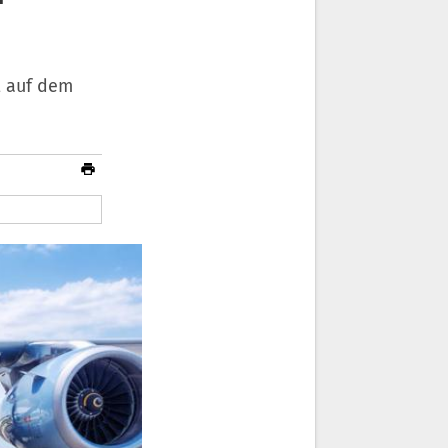
t auf dem