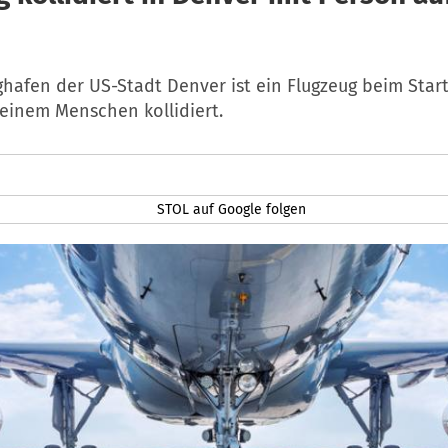
ghafen der US-Stadt Denver ist ein Flugzeug beim Star
 einem Menschen kollidiert.
STOL auf Google folgen