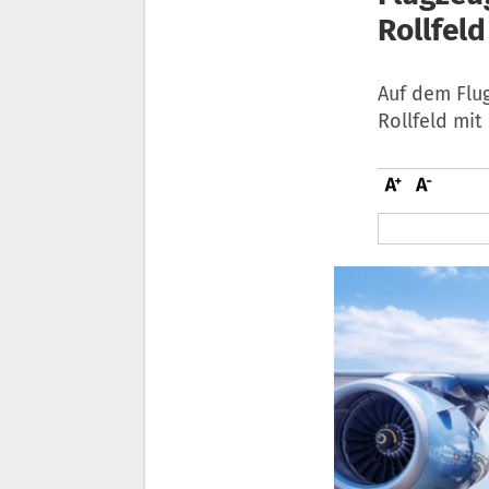
Rollfeld
Auf dem Flu
Rollfeld mit