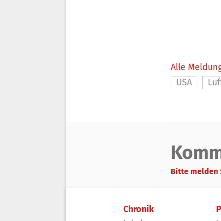
Alle Meldung
USA
Luf
Komm
Bitte melden 
Chronik
P