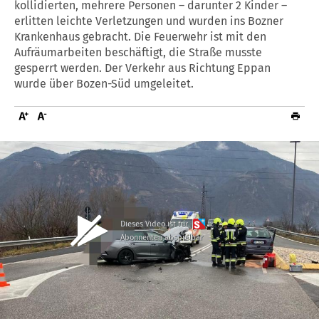
kollidierten, mehrere Personen – darunter 2 Kinder –
erlitten leichte Verletzungen und wurden ins Bozner
Krankenhaus gebracht. Die Feuerwehr ist mit den
Aufräumarbeiten beschäftigt, die Straße musste
gesperrt werden. Der Verkehr aus Richtung Eppan
wurde über Bozen-Süd umgeleitet.
Dieses Video ist für
Abonnenten abspielbar