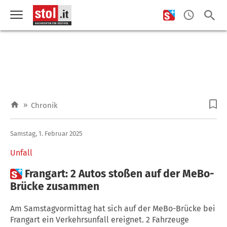
»
Chronik
Samstag, 1. Februar 2025
Unfall

Frangart: 2 Autos stoßen auf der MeBo-
Brücke zusammen
Am Samstagvormittag hat sich auf der MeBo-Brücke bei
Frangart ein Verkehrsunfall ereignet. 2 Fahrzeuge