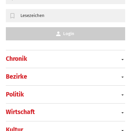
Lesezeichen
Login
Chronik
Bezirke
Politik
Wirtschaft
Kultur