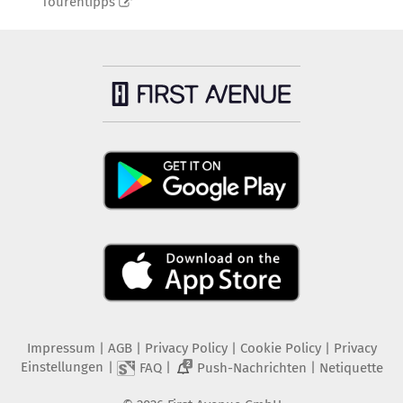
Tourentipps
Impressum
|
AGB
|
Privacy Policy
|
Cookie Policy
|
Privacy
Einstellungen
|
|
|
FAQ
Push-Nachrichten
Netiquette
2