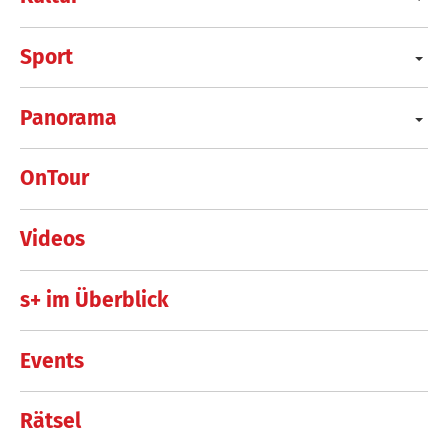
Sport
Panorama
OnTour
Videos
s+ im Überblick
Events
Rätsel