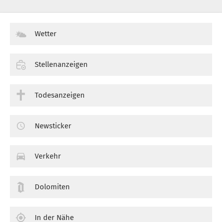
Wetter
Stellenanzeigen
Todesanzeigen
Newsticker
Verkehr
Dolomiten
In der Nähe