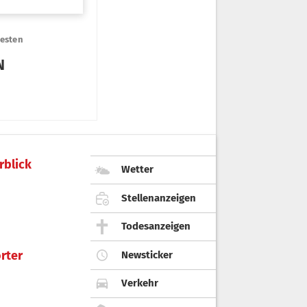
rblick
Wetter
Stellenanzeigen
Todesanzeigen
rter
Newsticker
Verkehr