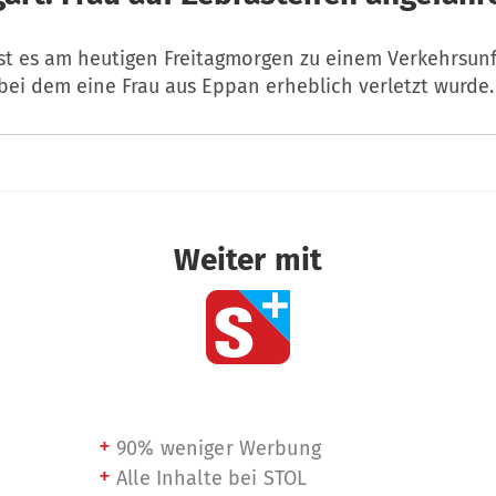
ist es am heutigen Freitagmorgen zu einem Verkehrsunf
ei dem eine Frau aus Eppan erheblich verletzt wurde.