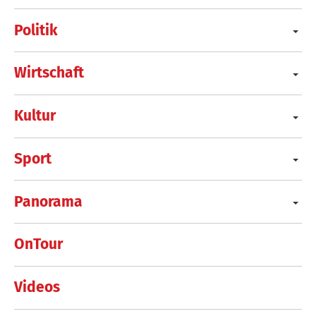
Politik
Wirtschaft
Kultur
Sport
Panorama
OnTour
Videos