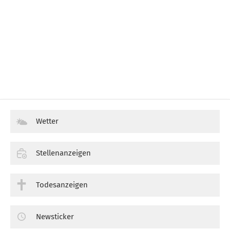
Wetter
Stellenanzeigen
Todesanzeigen
Newsticker