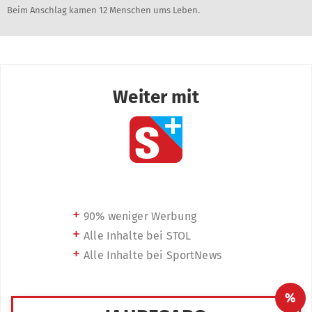
Beim Anschlag kamen 12 Menschen ums Leben.