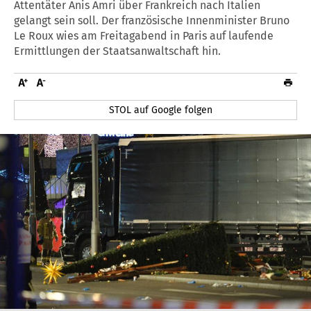
Attentäter Anis Amri über Frankreich nach Italien
gelangt sein soll. Der französische Innenminister Bruno
Le Roux wies am Freitagabend in Paris auf laufende
Ermittlungen der Staatsanwaltschaft hin.
STOL auf Google folgen