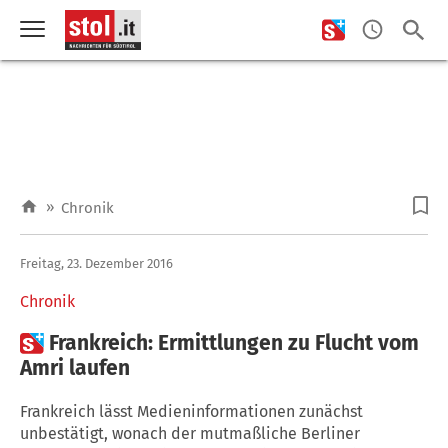
»
Chronik
Freitag, 23. Dezember 2016
Chronik

Frankreich: Ermittlungen zu Flucht vom
Amri laufen
Frankreich lässt Medieninformationen zunächst
unbestätigt, wonach der mutmaßliche Berliner