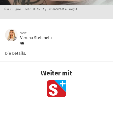
Elisa Giugno. -
Foto: © ANSA / INSTAGRAM elisagn1
Von:
Verena Stefenelli
Die Details.