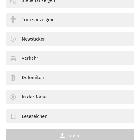
Stellenanzeigen
Todesanzeigen
Newsticker
Verkehr
Dolomiten
In der Nähe
Lesezeichen
Login