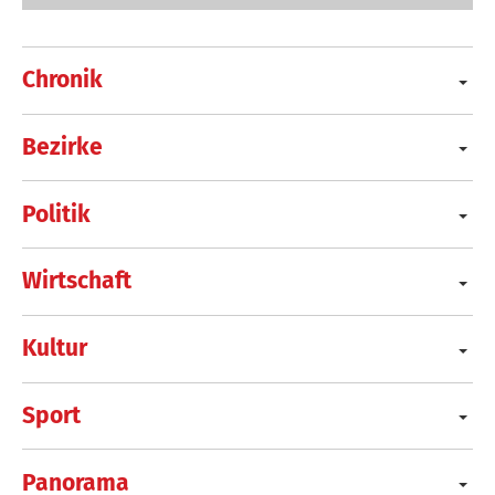
Chronik
Bezirke
Politik
Wirtschaft
Kultur
Sport
Panorama