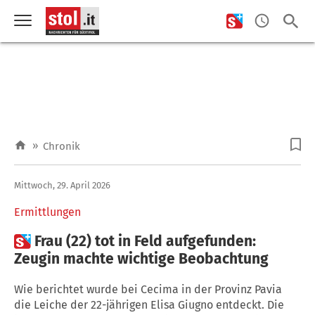
»
Chronik
Mittwoch, 29. April 2026
Ermittlungen

Frau (22) tot in Feld aufgefunden:
Zeugin machte wichtige Beobachtung
Wie berichtet wurde bei Cecima in der Provinz Pavia
die Leiche der 22-jährigen Elisa Giugno entdeckt. Die