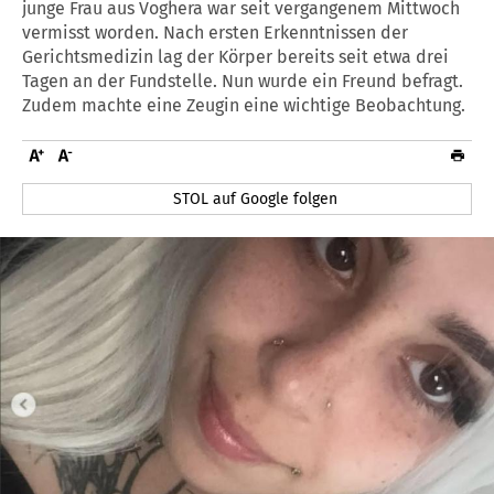
junge Frau aus Voghera war seit vergangenem Mittwoch
vermisst worden. Nach ersten Erkenntnissen der
Gerichtsmedizin lag der Körper bereits seit etwa drei
Tagen an der Fundstelle. Nun wurde ein Freund befragt.
Zudem machte eine Zeugin eine wichtige Beobachtung.
STOL auf Google folgen