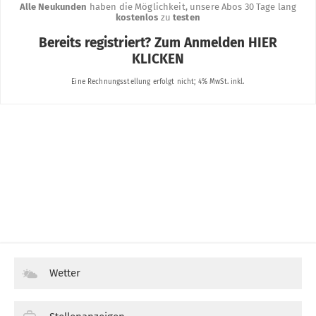
Wetter