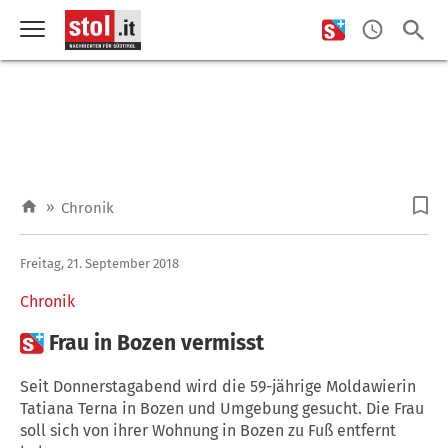
»
Chronik
Freitag, 21. September 2018
Chronik

Frau in Bozen vermisst
Seit Donnerstagabend wird die 59-jährige Moldawierin
Tatiana Terna in Bozen und Umgebung gesucht. Die Frau
soll sich von ihrer Wohnung in Bozen zu Fuß entfernt