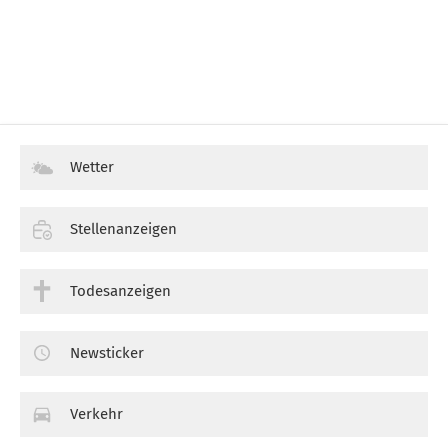
Wetter
Stellenanzeigen
Todesanzeigen
Newsticker
Verkehr