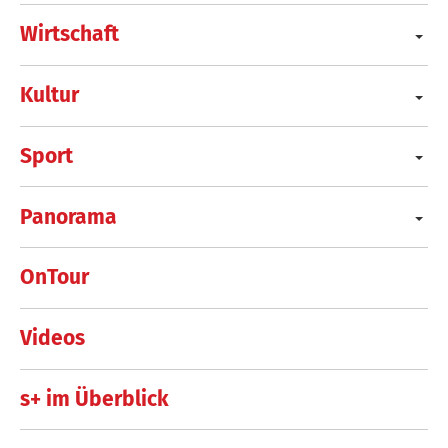
Wirtschaft
Kultur
Sport
Panorama
OnTour
Videos
s+ im Überblick