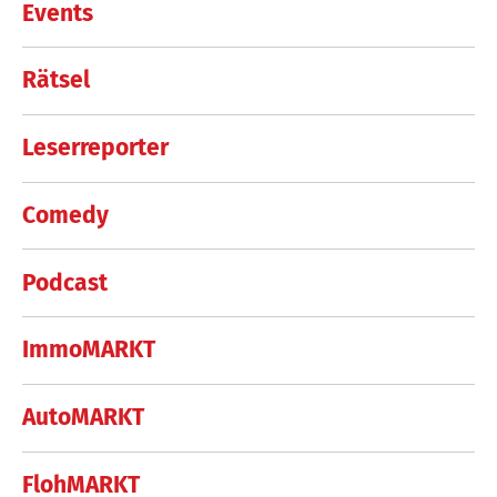
Events
Rätsel
Leserreporter
Comedy
Podcast
ImmoMARKT
AutoMARKT
FlohMARKT