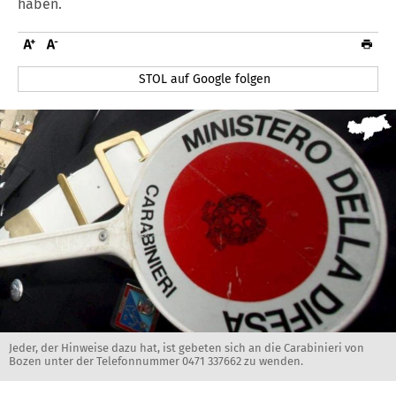
haben.
STOL auf Google folgen
Jeder, der Hinweise dazu hat, ist gebeten sich an die Carabinieri von
Bozen unter der Telefonnummer 0471 337662 zu wenden.