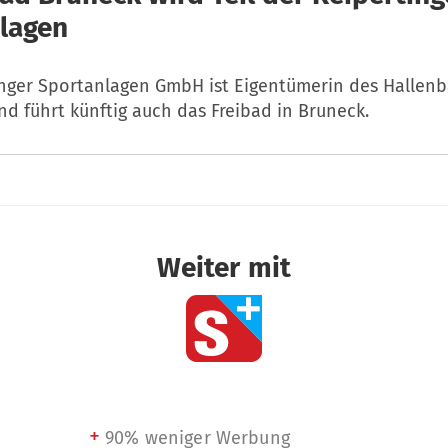
lagen
inger Sportanlagen GmbH ist Eigentümerin des Hallenb
d führt künftig auch das Freibad in Bruneck.