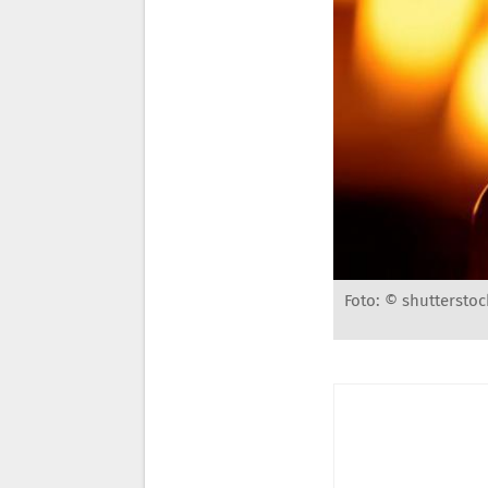
Foto: © shutterstoc