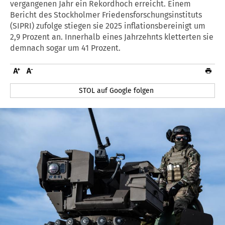
vergangenen Jahr ein Rekordhoch erreicht. Einem
Bericht des Stockholmer Friedensforschungsinstituts
(SIPRI) zufolge stiegen sie 2025 inflationsbereinigt um
2,9 Prozent an. Innerhalb eines Jahrzehnts kletterten sie
demnach sogar um 41 Prozent.
STOL auf Google folgen