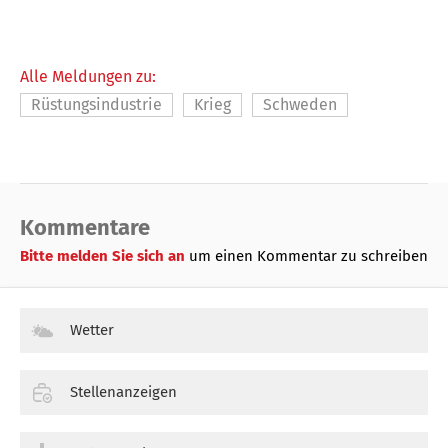
Alle Meldungen zu:
Rüstungsindustrie
Krieg
Schweden
Kommentare
Bitte melden Sie sich an
um einen Kommentar zu schreiben
Wetter
Stellenanzeigen