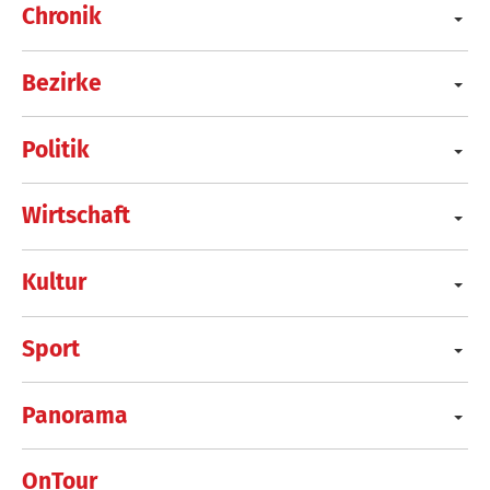
Chronik
Bezirke
Politik
Wirtschaft
Kultur
Sport
Panorama
OnTour