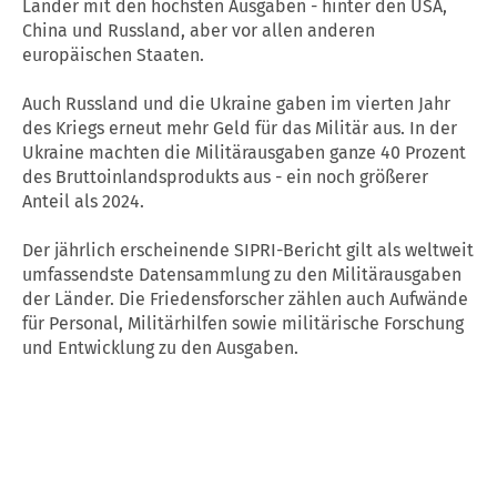
Länder mit den höchsten Ausgaben - hinter den USA,
China und Russland, aber vor allen anderen
europäischen Staaten.
Auch Russland und die Ukraine gaben im vierten Jahr
des Kriegs erneut mehr Geld für das Militär aus. In der
Ukraine machten die Militärausgaben ganze 40 Prozent
des Bruttoinlandsprodukts aus - ein noch größerer
Anteil als 2024.
Der jährlich erscheinende SIPRI-Bericht gilt als weltweit
umfassendste Datensammlung zu den Militärausgaben
der Länder. Die Friedensforscher zählen auch Aufwände
für Personal, Militärhilfen sowie militärische Forschung
und Entwicklung zu den Ausgaben.