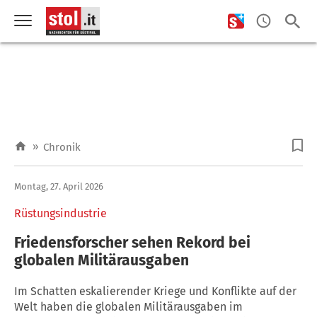
»
Chronik
Montag, 27. April 2026
Rüstungsindustrie
Friedensforscher sehen Rekord bei
globalen Militärausgaben
Im Schatten eskalierender Kriege und Konflikte auf der
Welt haben die globalen Militärausgaben im