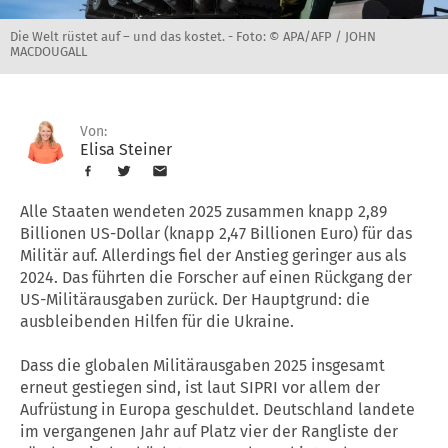
Die Welt rüstet auf – und das kostet. -
Foto: © APA/AFP / JOHN
MACDOUGALL
Von:
Elisa Steiner
Alle Staaten wendeten 2025 zusammen knapp 2,89
Billionen US-Dollar (knapp 2,47 Billionen Euro) für das
Militär auf. Allerdings fiel der Anstieg geringer aus als
2024. Das führten die Forscher auf einen Rückgang der
US-Militärausgaben zurück. Der Hauptgrund: die
ausbleibenden Hilfen für die Ukraine.
Dass die globalen Militärausgaben 2025 insgesamt
erneut gestiegen sind, ist laut SIPRI vor allem der
Aufrüstung in Europa geschuldet. Deutschland landete
im vergangenen Jahr auf Platz vier der Rangliste der