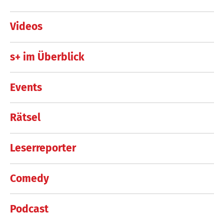
Videos
s+ im Überblick
Events
Rätsel
Leserreporter
Comedy
Podcast