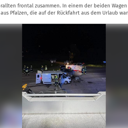
prallten frontal zusammen. In einem der beiden Wagen
 aus Pfalzen, die auf der Rückfahrt aus dem Urlaub war