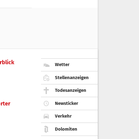
rblick
Wetter
Stellenanzeigen
Todesanzeigen
rter
Newsticker
Verkehr
Dolomiten