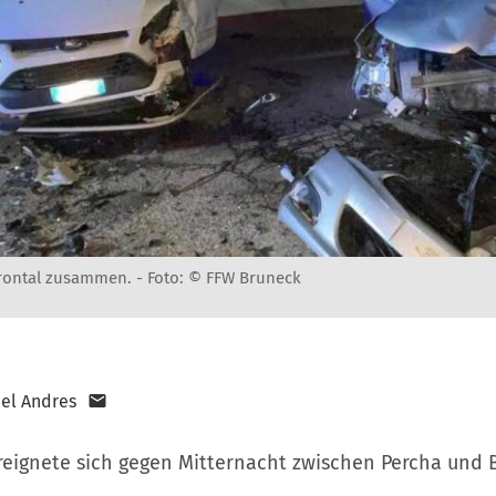
frontal zusammen. -
Foto: © FFW Bruneck
el Andres
eignete sich gegen Mitternacht zwischen Percha und 