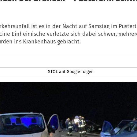
kehrsunfall ist es in der Nacht auf Samstag im Pustert
ine Einheimische verletzte sich dabei schwer, mehrer
rden ins Krankenhaus gebracht.
STOL auf Google folgen