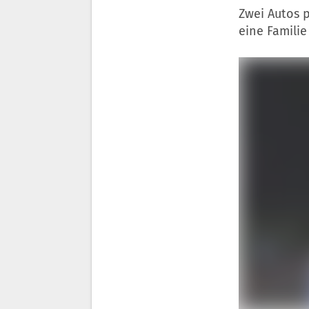
Zwei Autos 
eine Familie