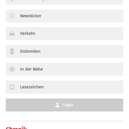
Newsticker
Verkehr
Dolomiten
In der Nähe
Lesezeichen
Login