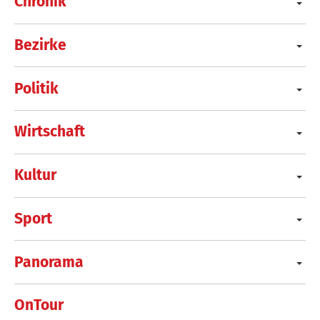
Chronik
Bezirke
Politik
Wirtschaft
Kultur
Sport
Panorama
OnTour