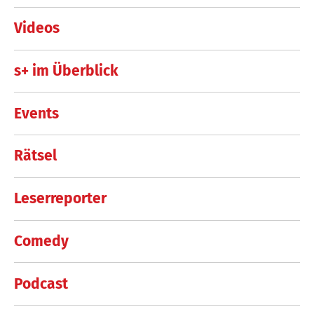
Videos
s+ im Überblick
Events
Rätsel
Leserreporter
Comedy
Podcast