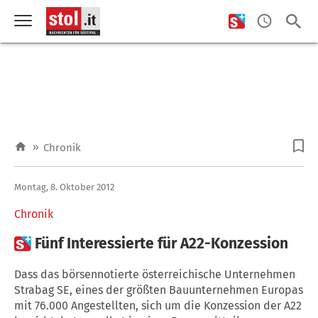
»
Chronik
Montag, 8. Oktober 2012
Chronik

Fünf Interessierte für A22-Konzession
Dass das börsennotierte österreichische Unternehmen
Strabag SE, eines der größten Bauunternehmen Europas
mit 76.000 Angestellten, sich um die Konzession der A22