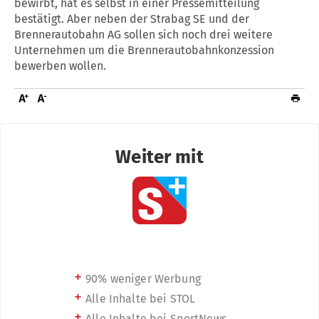
bewirbt, hat es selbst in einer Pressemitteilung
bestätigt. Aber neben der Strabag SE und der
Brennerautobahn AG sollen sich noch drei weitere
Unternehmen um die Brennerautobahnkonzession
bewerben wollen.