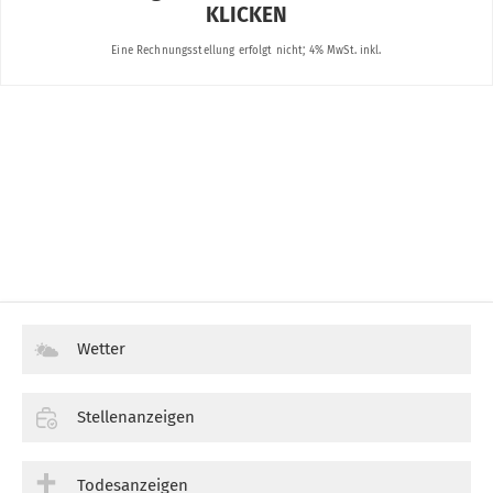
Wetter
Stellenanzeigen
Todesanzeigen