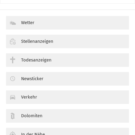
Wetter
Stellenanzeigen
Todesanzeigen
Newsticker
Verkehr
Dolomiten
In der Nähe