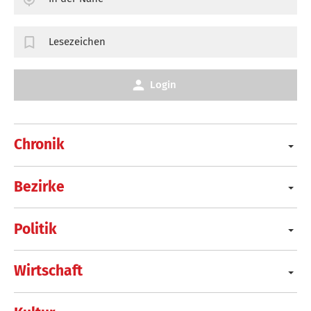
Lesezeichen
Login
Chronik
Bezirke
Politik
Wirtschaft