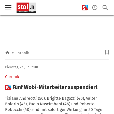
»
Chronik
Dienstag, 22. Juni 2010
Chronik

Fünf Wobi-Mitarbeiter suspendiert
Tiziana Andreotti (50), Brigitte Bagozzi (40), Valter
Boldrin (43), Paolo Nascimbeni (46) und Roberto
Rebecchi (40) sind mit sofortiger Wirkung für 30 Tage