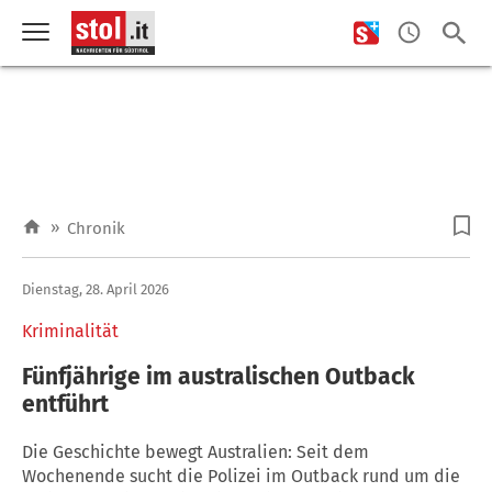
»
Chronik
Dienstag, 28. April 2026
Kriminalität
Fünfjährige im australischen Outback
entführt
Die Geschichte bewegt Australien: Seit dem
Wochenende sucht die Polizei im Outback rund um die