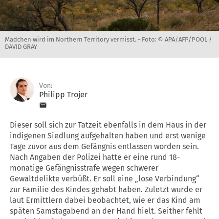
Mädchen wird im Northern Territory vermisst. -
Foto: © APA/AFP/POOL /
DAVID GRAY
Von:
Philipp Trojer
Dieser soll sich zur Tatzeit ebenfalls in dem Haus in der
indigenen Siedlung aufgehalten haben und erst wenige
Tage zuvor aus dem Gefängnis entlassen worden sein.
Nach Angaben der Polizei hatte er eine rund 18-
monatige Gefängnisstrafe wegen schwerer
Gewaltdelikte verbüßt. Er soll eine „lose Verbindung“
zur Familie des Kindes gehabt haben. Zuletzt wurde er
laut Ermittlern dabei beobachtet, wie er das Kind am
späten Samstagabend an der Hand hielt. Seither fehlt