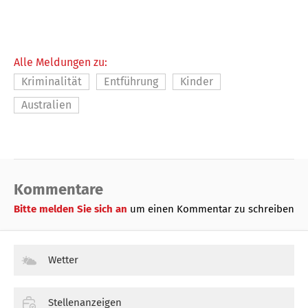
Alle Meldungen zu:
Kriminalität
Entführung
Kinder
Australien
Kommentare
Bitte melden Sie sich an
um einen Kommentar zu schreiben
Wetter
Stellenanzeigen