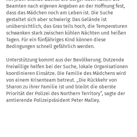
Beamten nach eigenen Angaben an der Hoffnung fest,
dass das Mädchen noch am Leben ist. Die Suche
gestaltet sich aber schwierig: Das Gelände ist
unübersichtlich, das Gras teils hoch, die Temperaturen
schwanken stark zwischen kühlen Nächten und heißen
Tagen. Für ein fünfjähriges Kind können diese
Bedingungen schnell gefährlich werden.
Unterstützung kommt aus der Bevölkerung. Dutzende
Freiwillige helfen bei der Suche, lokale Organisationen
koordinieren Einsätze. Die Familie des Mädchens wird
von einem Krisenteam betreut. „Die Rückkehr von
Sharon zu ihrer Familie ist und bleibt die oberste
Priorität der Polizei des Northern Territory“, sagte der
amtierende Polizeipräsident Peter Malley.