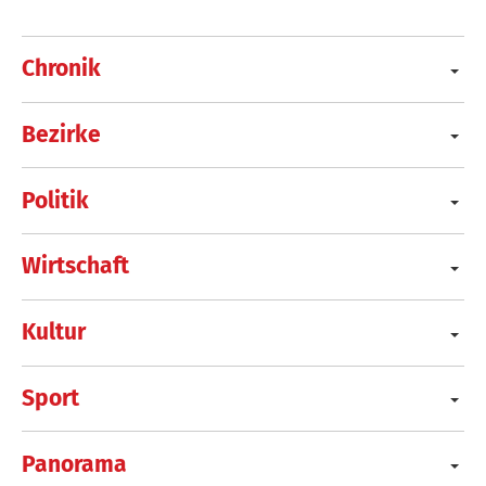
Chronik
Bezirke
Politik
Wirtschaft
Kultur
Sport
Panorama