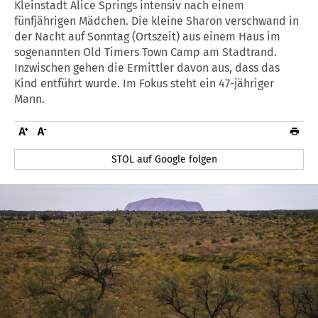
Kleinstadt Alice Springs intensiv nach einem
fünfjährigen Mädchen. Die kleine Sharon verschwand in
der Nacht auf Sonntag (Ortszeit) aus einem Haus im
sogenannten Old Timers Town Camp am Stadtrand.
Inzwischen gehen die Ermittler davon aus, dass das
Kind entführt wurde. Im Fokus steht ein 47-jähriger
Mann.
STOL auf Google folgen