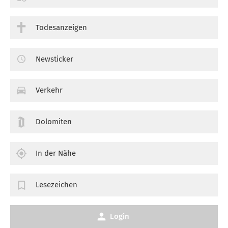
Todesanzeigen
Newsticker
Verkehr
Dolomiten
In der Nähe
Lesezeichen
Login