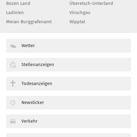
Bozen Land
Überetsch-Unterland
Ladinien
Vinschgau
Meran-Burggrafenamt
Wipptal
Wetter
Stellenanzeigen
Todesanzeigen
Newsticker
Verkehr