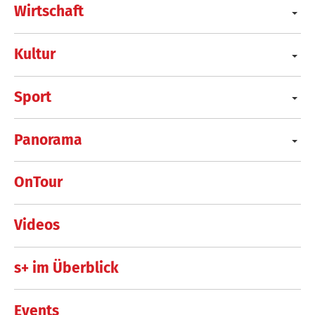
Wirtschaft
Kultur
Sport
Panorama
OnTour
Videos
s+ im Überblick
Events