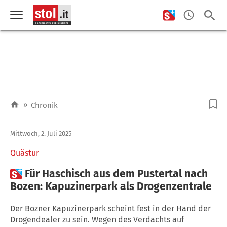
»
Chronik
Mittwoch, 2. Juli 2025
Quästur

Für Haschisch aus dem Pustertal nach
Bozen: Kapuzinerpark als Drogenzentrale
Der Bozner Kapuzinerpark scheint fest in der Hand der
Drogendealer zu sein. Wegen des Verdachts auf