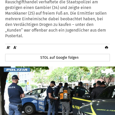
Rauschgifthandel verhaftete die Staatspolizei am
gestrigen einen Gambier (34) und zeigte einen
Marokkaner (25) auf freiem Fuß an. Die Ermittler sollen
mehrere Einheimische dabei beobachtet haben, bei
den Verdächtigen Drogen zu kaufen – unter den
„Kunden“ war offenbar auch ein Jugendlicher aus dem
Pustertal.
STOL auf Google folgen