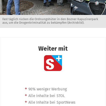
Fast täglich rücken die Ordnungshüter in den Bozner Kapuzinerpark
aus, um die Drogenkriminalität zu bekämpfen (Archivbild).