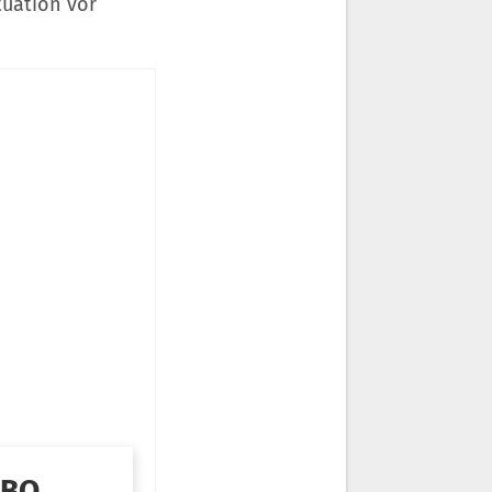
tuation vor