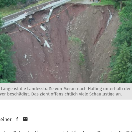
 Länge ist die Landesstraße von Meran nach Hafling unterhalb der
er beschädigt. Das zieht offensichtlich viele Schaulustige an.
heiner