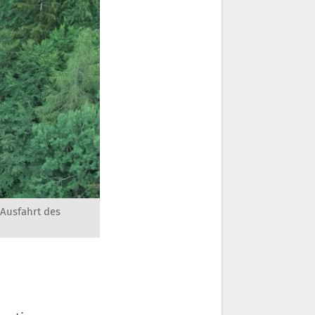
 Ausfahrt des