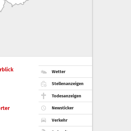
rblick
Wetter
Stellenanzeigen
Todesanzeigen
rter
Newsticker
Verkehr