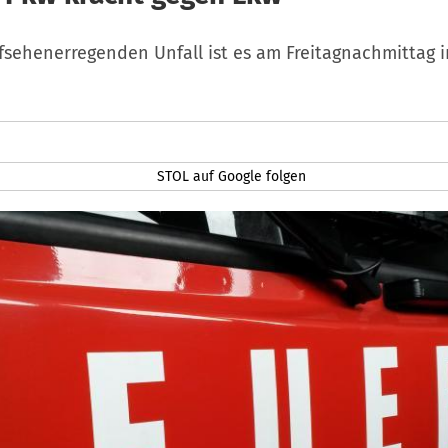
fsehenerregenden Unfall ist es am Freitagnachmittag i
STOL auf Google folgen