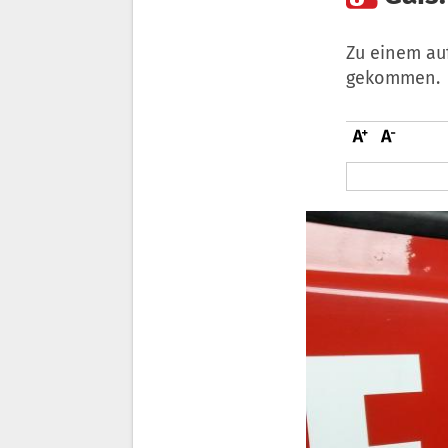
Zu einem au
gekommen.