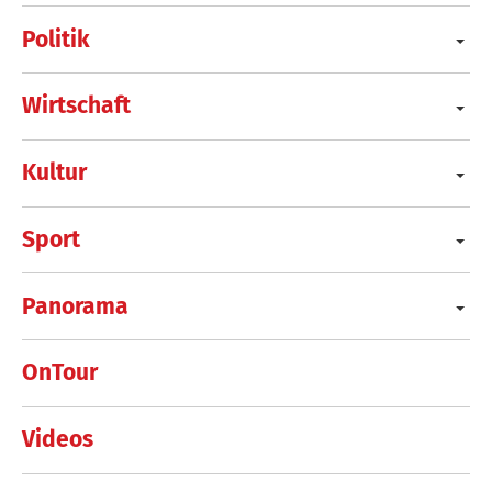
Politik
Wirtschaft
Kultur
Sport
Panorama
OnTour
Videos