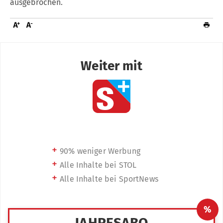
ausgebrochen.