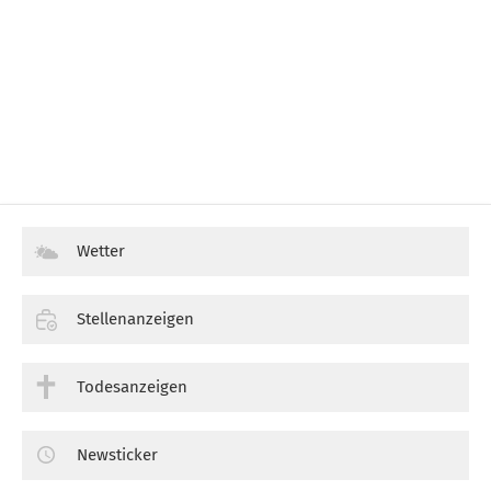
Wetter
Stellenanzeigen
Todesanzeigen
Newsticker