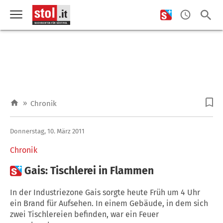
»
Chronik
Donnerstag, 10. März 2011
Chronik

Gais: Tischlerei in Flammen
In der Industriezone Gais sorgte heute Früh um 4 Uhr
ein Brand für Aufsehen. In einem Gebäude, in dem sich
zwei Tischlereien befinden, war ein Feuer