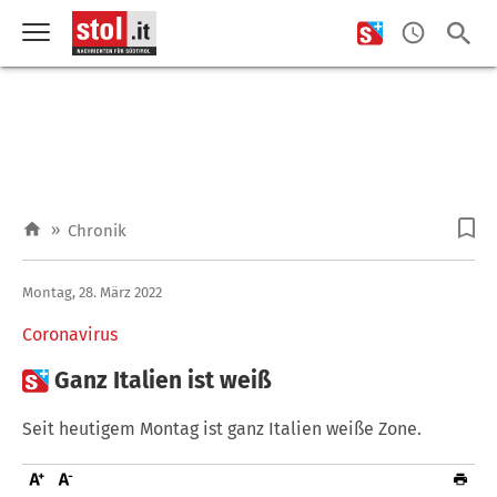
»
Chronik
Montag, 28. März 2022
Coronavirus

Ganz Italien ist weiß
Seit heutigem Montag ist ganz Italien weiße Zone.