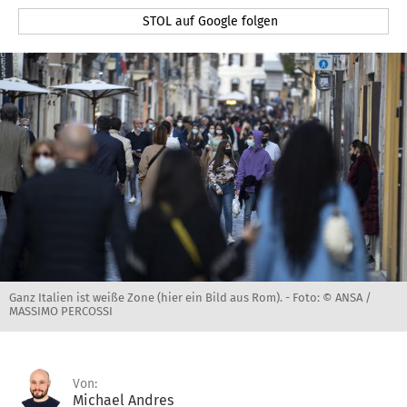
STOL auf Google folgen
Ganz Italien ist weiße Zone (hier ein Bild aus Rom). -
Foto: © ANSA /
MASSIMO PERCOSSI
Von:
Michael Andres