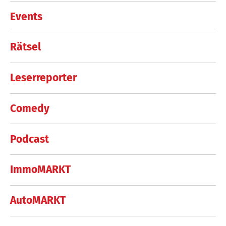
Events
Rätsel
Leserreporter
Comedy
Podcast
ImmoMARKT
AutoMARKT