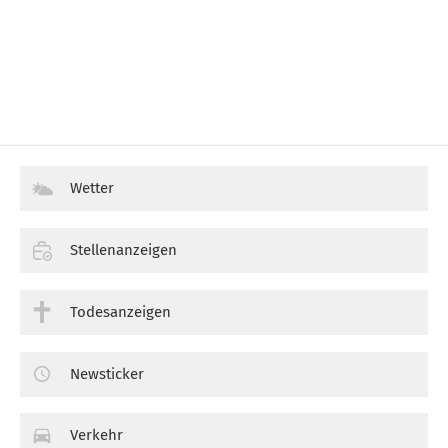
Wetter
Stellenanzeigen
Todesanzeigen
Newsticker
Verkehr