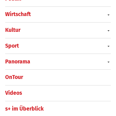
Wirtschaft
Kultur
Sport
Panorama
OnTour
Videos
s+ im Überblick