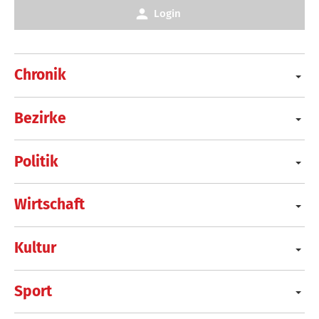
Login
Chronik
Bezirke
Politik
Wirtschaft
Kultur
Sport