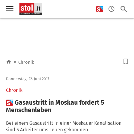
»
Chronik
Donnerstag, 22. Juni 2017
Chronik

Gasaustritt in Moskau fordert 5
Menschenleben
Bei einem Gasaustritt in einer Moskauer Kanalisation
sind 5 Arbeiter ums Leben gekommen.