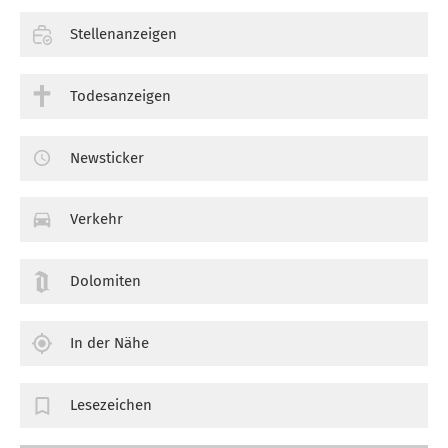
Stellenanzeigen
Todesanzeigen
Newsticker
Verkehr
Dolomiten
In der Nähe
Lesezeichen