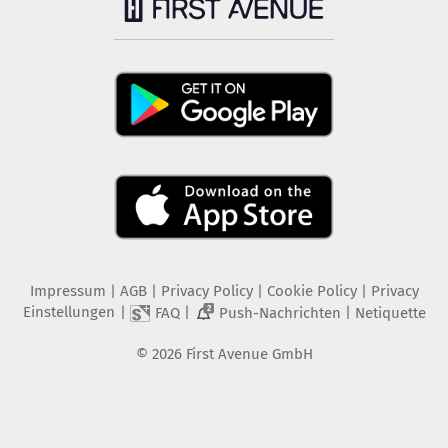
Impressum
|
AGB
|
Privacy Policy
|
Cookie Policy
|
Privacy
Einstellungen
|
|
|
FAQ
Push-Nachrichten
Netiquette
2
©
2026
First Avenue GmbH