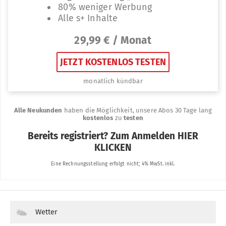
Wetter