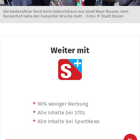
Die Gedenkfeier fand beim Geburtshaus von Josef Mayr-Nusser, dem
Nusserhof nahe der Kampiller Brücke statt. -
Foto: © Stadt Bozen