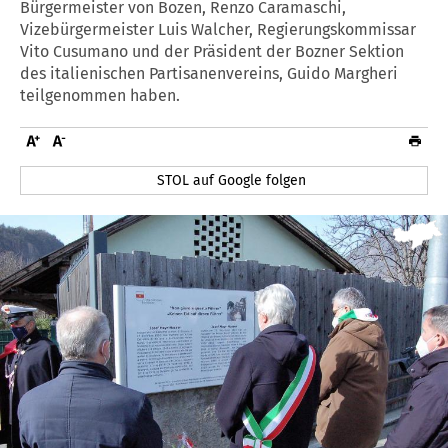
Bürgermeister von Bozen, Renzo Caramaschi,
Vizebürgermeister Luis Walcher, Regierungskommissar
Vito Cusumano und der Präsident der Bozner Sektion
des italienischen Partisanenvereins, Guido Margheri
teilgenommen haben.
STOL auf Google folgen