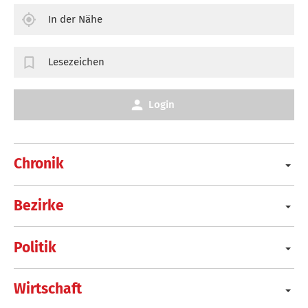
In der Nähe
Lesezeichen
Login
Chronik
Bezirke
Politik
Wirtschaft