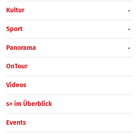
Kultur
Sport
Panorama
OnTour
Videos
s+ im Überblick
Events