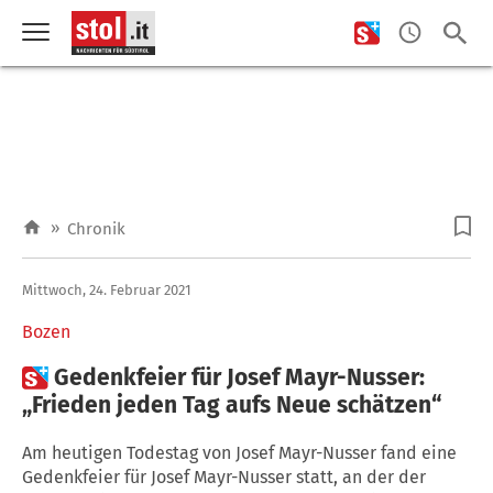
»
Chronik
Mittwoch, 24. Februar 2021
Bozen

Gedenkfeier für Josef Mayr-Nusser:
„Frieden jeden Tag aufs Neue schätzen“
Am heutigen Todestag von Josef Mayr-Nusser fand eine
Gedenkfeier für Josef Mayr-Nusser statt, an der der