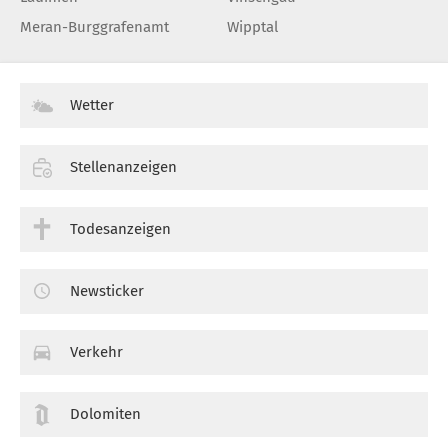
Meran-Burggrafenamt
Wipptal
Wetter
Stellenanzeigen
Todesanzeigen
Newsticker
Verkehr
Dolomiten