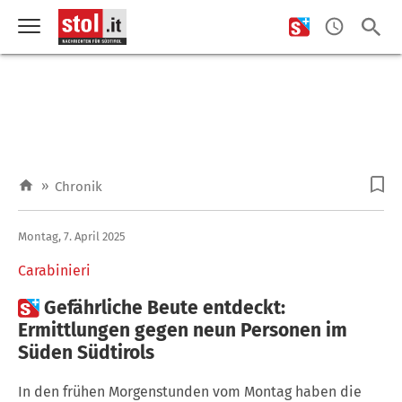
»
Chronik
Montag, 7. April 2025
Carabinieri

Gefährliche Beute entdeckt:
Ermittlungen gegen neun Personen im
Süden Südtirols
In den frühen Morgenstunden vom Montag haben die