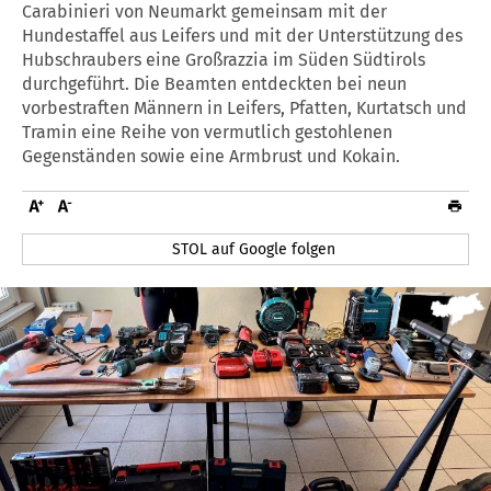
Carabinieri von Neumarkt gemeinsam mit der
Hundestaffel aus Leifers und mit der Unterstützung des
Hubschraubers eine Großrazzia im Süden Südtirols
durchgeführt. Die Beamten entdeckten bei neun
vorbestraften Männern in Leifers, Pfatten, Kurtatsch und
Tramin eine Reihe von vermutlich gestohlenen
Gegenständen sowie eine Armbrust und Kokain.
STOL auf Google folgen