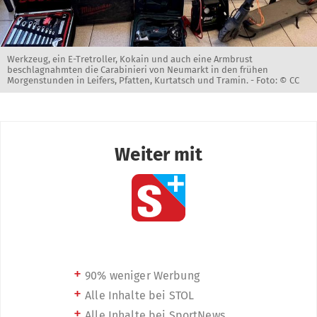
Werkzeug, ein E-Tretroller, Kokain und auch eine Armbrust
beschlagnahmten die Carabinieri von Neumarkt in den frühen
Morgenstunden in Leifers, Pfatten, Kurtatsch und Tramin. -
Foto: © CC