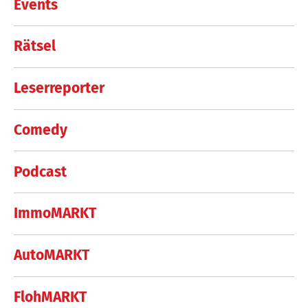
Events
Rätsel
Leserreporter
Comedy
Podcast
ImmoMARKT
AutoMARKT
FlohMARKT