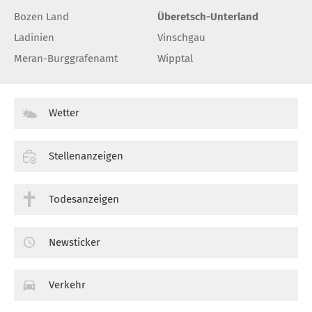
Bozen Land
Überetsch-Unterland
Ladinien
Vinschgau
Meran-Burggrafenamt
Wipptal
Wetter
Stellenanzeigen
Todesanzeigen
Newsticker
Verkehr