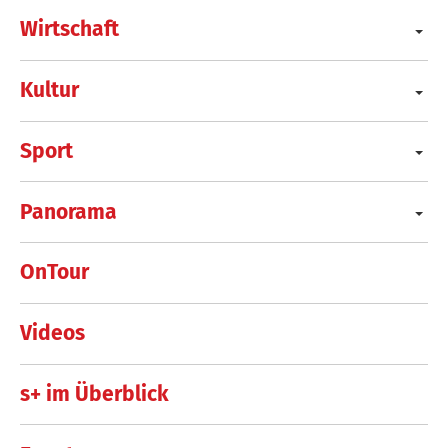
Wirtschaft
Kultur
Sport
Panorama
OnTour
Videos
s+ im Überblick