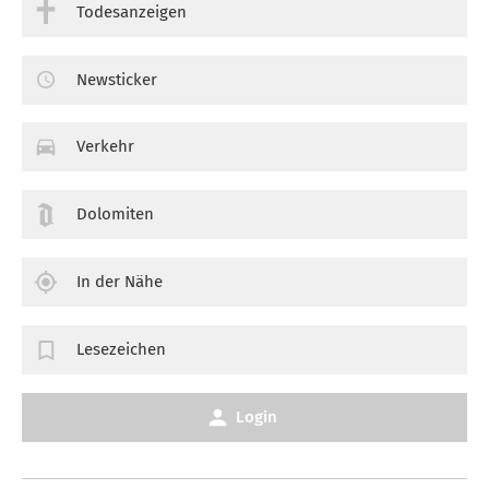
Todesanzeigen
Newsticker
Verkehr
Dolomiten
In der Nähe
Lesezeichen
Login