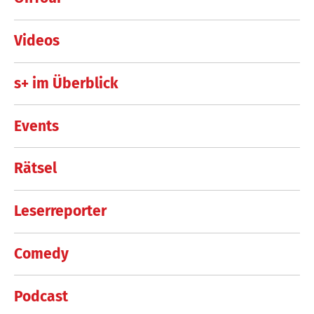
Videos
s+ im Überblick
Events
Rätsel
Leserreporter
Comedy
Podcast