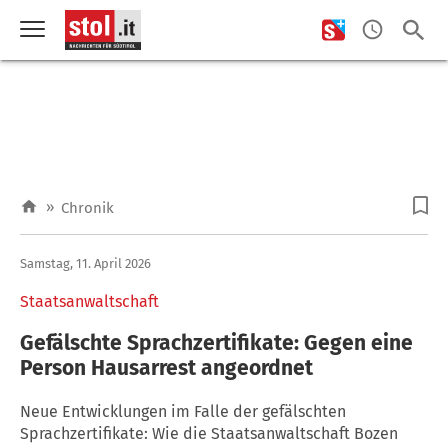
»
Chronik
Samstag, 11. April 2026
Staatsanwaltschaft
Gefälschte Sprachzertifikate: Gegen eine
Person Hausarrest angeordnet
Neue Entwicklungen im Falle der gefälschten
Sprachzertifikate: Wie die Staatsanwaltschaft Bozen