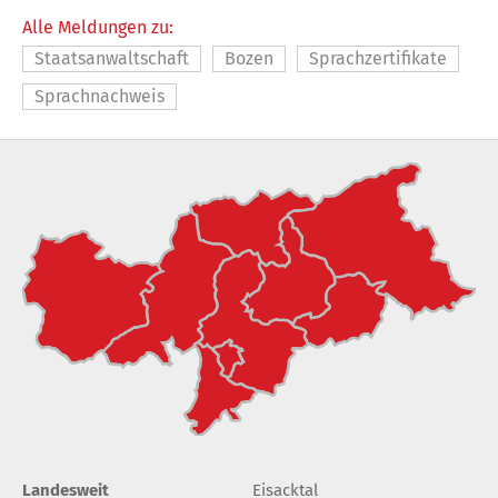
Alle Meldungen zu:
Staatsanwaltschaft
Bozen
Sprachzertifikate
Sprachnachweis
Landesweit
Eisacktal