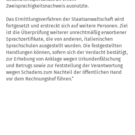
Zweisprachigkeitsnachweis ausnutzte.
Das Ermittlungsverfahren der
Staatsanwaltschaft
wird
fortgesetzt und erstreckt sich auf weitere Personen. Ziel
ist die Überprüfung weiterer unrechtmäßig erworbener
Sprachzertifikate
, die von anderen, italienischen
Sprachschulen ausgestellt wurden. Die festgestellten
Handlungen können, sofern sich der Verdacht bestätigt,
zur Erhebung von Anklage wegen Urkundenfälschung
und Betrugs sowie zur Feststellung der Verantwortung
wegen Schadens zum Nachteil der öffentlichen Hand
vor dem Rechnungshof führen.“