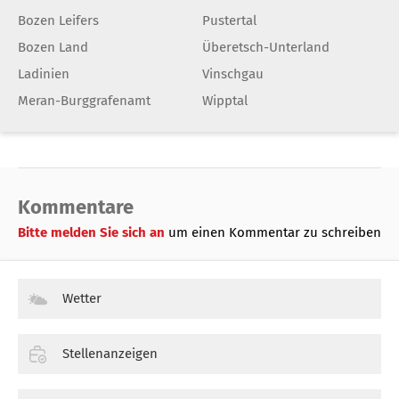
Bozen Leifers
Pustertal
Bozen Land
Überetsch-Unterland
Ladinien
Vinschgau
Meran-Burggrafenamt
Wipptal
Kommentare
Bitte melden Sie sich an
um einen Kommentar zu schreiben
Wetter
Stellenanzeigen