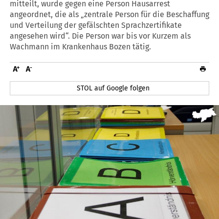
mitteilt, wurde gegen eine Person Hausarrest
angeordnet, die als „zentrale Person für die Beschaffung
und Verteilung der gefälschten Sprachzertifikate
angesehen wird“. Die Person war bis vor Kurzem als
Wachmann im Krankenhaus Bozen tätig.
STOL auf Google folgen