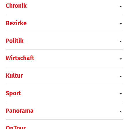
Chronik
Bezirke
Politik
Wirtschaft
Kultur
Sport
Panorama
OnTour