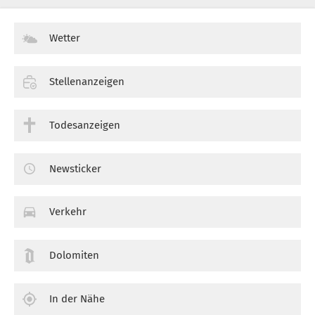
Wetter
Stellenanzeigen
Todesanzeigen
Newsticker
Verkehr
Dolomiten
In der Nähe