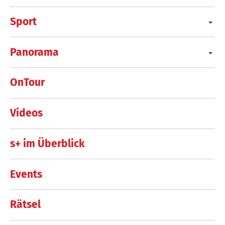
Sport
Panorama
OnTour
Videos
s+ im Überblick
Events
Rätsel