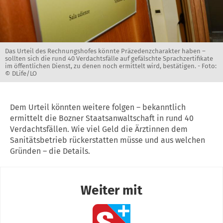
Das Urteil des Rechnungshofes könnte Präzedenzcharakter haben –
sollten sich die rund 40 Verdachtsfälle auf gefälschte Sprachzertifikate
im öffentlichen Dienst, zu denen noch ermittelt wird, bestätigen. -
Foto:
© DLife/LO
Dem Urteil könnten weitere folgen – bekanntlich
ermittelt die Bozner Staatsanwaltschaft in rund 40
Verdachtsfällen. Wie viel Geld die Ärztinnen dem
Sanitätsbetrieb rückerstatten müsse und aus welchen
Gründen – die Details.