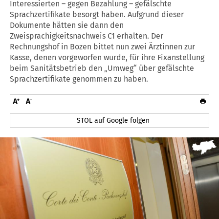
Interessierten – gegen Bezahlung – gefälschte
Sprachzertifikate besorgt haben. Aufgrund dieser
Dokumente hätten sie dann den
Zweisprachigkeitsnachweis C1 erhalten. Der
Rechnungshof in Bozen bittet nun zwei Ärztinnen zur
Kasse, denen vorgeworfen wurde, für ihre Fixanstellung
beim Sanitätsbetrieb den „Umweg“ über gefälschte
Sprachzertifikate genommen zu haben.
STOL auf Google folgen