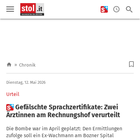
»
Chronik
Dienstag, 12. Mai 2026
Urteil

Gefälschte Sprachzertifikate: Zwei
Ärztinnen am Rechnungshof verurteilt
Die Bombe war im April geplatzt: Den Ermittlungen
zufolge soll ein Ex-Wachmann am Bozner Spital