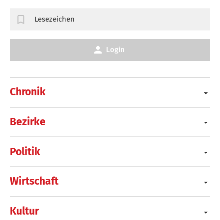
Lesezeichen
Login
Chronik
Bezirke
Politik
Wirtschaft
Kultur