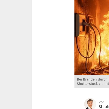
Bei Bränden durch 
Shutterstock / shut
Von:
Steph