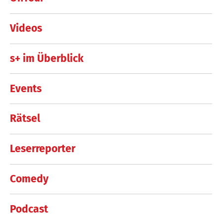
Videos
s+ im Überblick
Events
Rätsel
Leserreporter
Comedy
Podcast