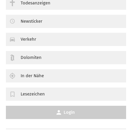
Todesanzeigen
Newsticker
Verkehr
Dolomiten
In der Nähe
Lesezeichen
Login