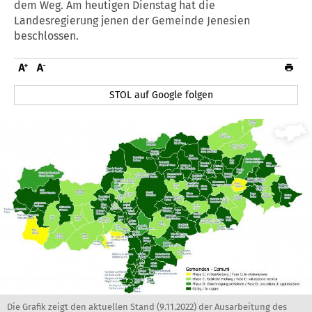
dem Weg. Am heutigen Dienstag hat die
Landesregierung jenen der Gemeinde Jenesien
beschlossen.
STOL auf Google folgen
Die Grafik zeigt den aktuellen Stand (9.11.2022) der Ausarbeitung des