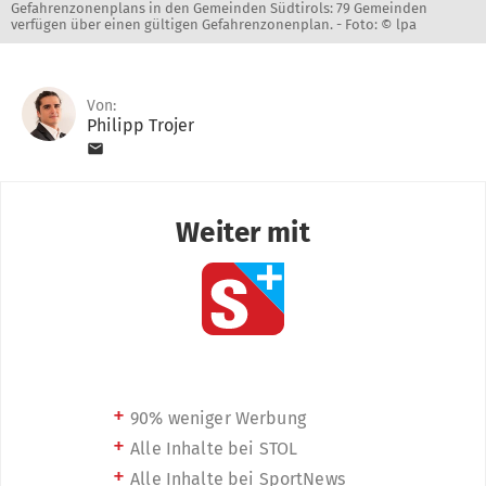
Gefahrenzonenplans in den Gemeinden Südtirols: 79 Gemeinden
verfügen über einen gültigen Gefahrenzonenplan. -
Foto: © lpa
Von:
Philipp Trojer