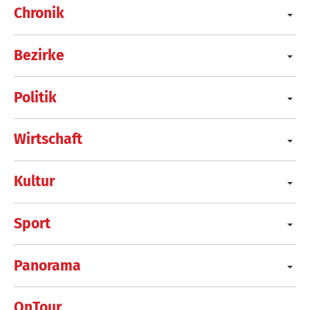
Chronik
Bezirke
Politik
Wirtschaft
Kultur
Sport
Panorama
OnTour