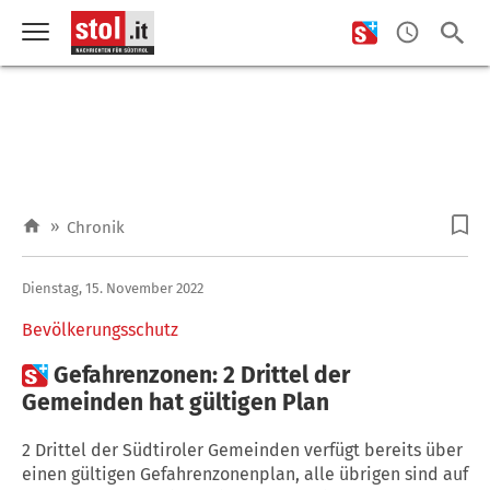
»
Chronik
Dienstag, 15. November 2022
Bevölkerungsschutz

Gefahrenzonen: 2 Drittel der
Gemeinden hat gültigen Plan
2 Drittel der Südtiroler Gemeinden verfügt bereits über
einen gültigen Gefahrenzonenplan, alle übrigen sind auf