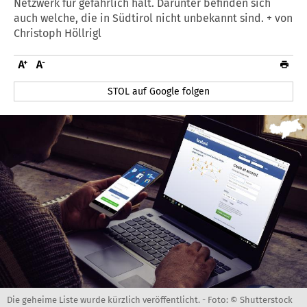
Netzwerk für gefährlich hält. Darunter befinden sich
auch welche, die in Südtirol nicht unbekannt sind. + von
Christoph Höllrigl
STOL auf Google folgen
Die geheime Liste wurde kürzlich veröffentlicht. -
Foto: © Shutterstock