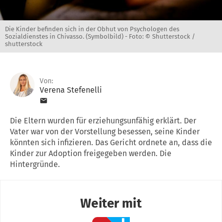
Die Kinder befinden sich in der Obhut von Psychologen des
Sozialdienstes in Chivasso. (Symbolbild) -
Foto: © Shutterstock /
shutterstock
Von:
Verena Stefenelli
Die Eltern wurden für erziehungsunfähig erklärt. Der
Vater war von der Vorstellung besessen, seine Kinder
könnten sich infizieren. Das Gericht ordnete an, dass die
Kinder zur Adoption freigegeben werden. Die
Hintergründe.