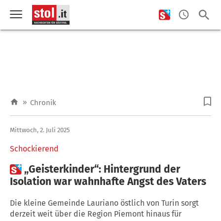
»
Chronik
Mittwoch, 2. Juli 2025
Schockierend

„Geisterkinder“: Hintergrund der
Isolation war wahnhafte Angst des Vaters
Die kleine Gemeinde Lauriano östlich von Turin sorgt
derzeit weit über die Region Piemont hinaus für