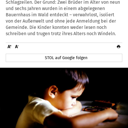
Schlagzeilen. Der Grund: Zwei Brüder im Alter von neun
und sechs Jahren wurden in einem abgelegenen
Bauernhaus im Wald entdeckt – verwahrlost, isoliert
von der Außenwelt und ohne jede Anmeldung bei der
Gemeinde. Die Kinder konnten weder lesen noch
schreiben und trugen trotz ihres Alters noch Windeln.
STOL auf Google folgen