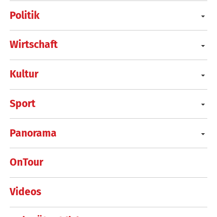
Politik
Wirtschaft
Kultur
Sport
Panorama
OnTour
Videos