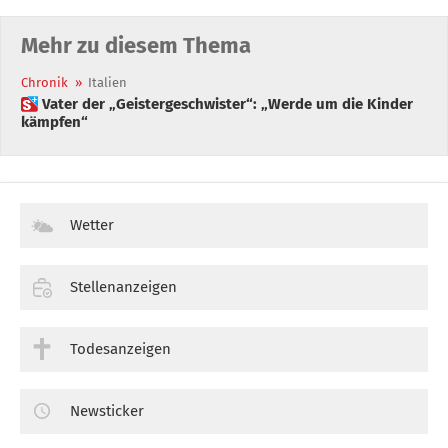
Mehr zu diesem Thema
Chronik
»
Italien
 Vater der „Geistergeschwister“: „Werde um die Kinder
kämpfen“
Wetter
Stellenanzeigen
Todesanzeigen
Newsticker