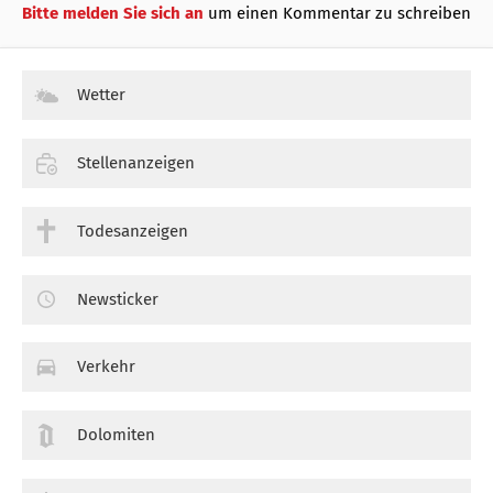
Bitte melden Sie sich an
um einen Kommentar zu schreiben
Wetter
Stellenanzeigen
Todesanzeigen
Newsticker
Verkehr
Dolomiten