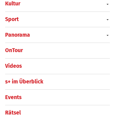
Kultur
Sport
Panorama
OnTour
Videos
s+ im Überblick
Events
Rätsel