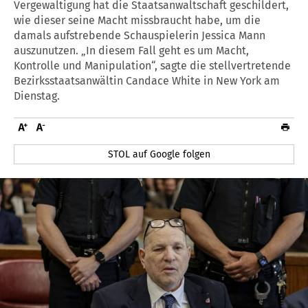
Vergewaltigung hat die Staatsanwaltschaft geschildert,
wie dieser seine Macht missbraucht habe, um die
damals aufstrebende Schauspielerin Jessica Mann
auszunutzen. „In diesem Fall geht es um Macht,
Kontrolle und Manipulation“, sagte die stellvertretende
Bezirksstaatsanwältin Candace White in New York am
Dienstag.
STOL auf Google folgen