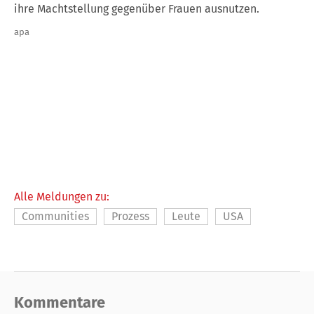
ihre Machtstellung gegenüber Frauen ausnutzen.
apa
Alle Meldungen zu:
Communities
Prozess
Leute
USA
Kommentare