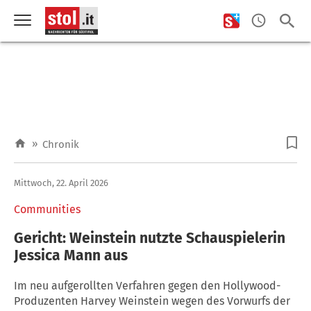
»
Chronik
Mittwoch, 22. April 2026
Communities
Gericht: Weinstein nutzte Schauspielerin
Jessica Mann aus
Im neu aufgerollten Verfahren gegen den Hollywood-
Produzenten Harvey Weinstein wegen des Vorwurfs der