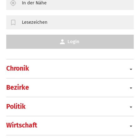
In der Nähe
Lesezeichen
Login
Chronik
Bezirke
Politik
Wirtschaft