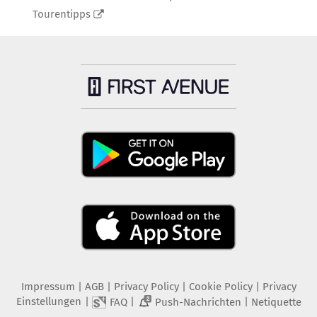
Tourentipps
Impressum
|
AGB
|
Privacy Policy
|
Cookie Policy
|
Privacy
Einstellungen
|
|
|
FAQ
Push-Nachrichten
Netiquette
2