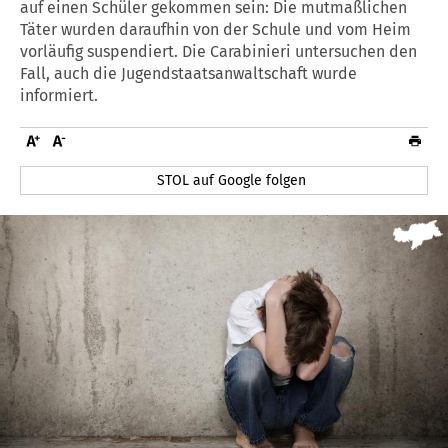
auf einen Schüler gekommen sein: Die mutmaßlichen
Täter wurden daraufhin von der Schule und vom Heim
vorläufig suspendiert. Die Carabinieri untersuchen den
Fall, auch die Jugendstaatsanwaltschaft wurde
informiert.
STOL auf Google folgen