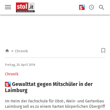
»
Chronik
Freitag, 20. April 2018
Chronik

Gewalttat gegen Mitschüler in der
Laimburg
Im Heim der Fachschule für Obst-, Wein- und Gartenbau
Laimburg soll es zu einem harten körperlichen Übergriff