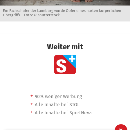
Ein Fachschüler der Laimburg wurde Opfer eines harten körperlichen
Übergriffs. -
Foto: © shutterstock