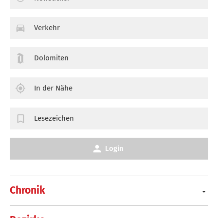
Verkehr
Dolomiten
In der Nähe
Lesezeichen
Login
Chronik