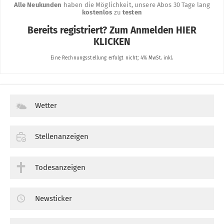
Wetter
Stellenanzeigen
Todesanzeigen
Newsticker