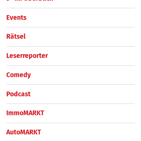
Events
Rätsel
Leserreporter
Comedy
Podcast
ImmoMARKT
AutoMARKT