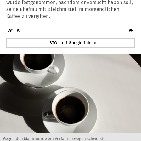
wurde festgenommen, nachdem er versucht haben soll,
seine Ehefrau mit Bleichmittel im morgendlichen
Kaffee zu vergiften.
STOL auf Google folgen
Gegen den Mann wurde ein Verfahren wegen schwerster