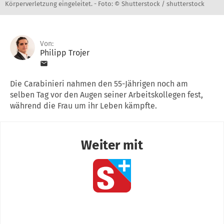
Körperverletzung eingeleitet. -
Foto: © Shutterstock / shutterstock
Von:
Philipp Trojer
Die Carabinieri nahmen den 55-Jährigen noch am
selben Tag vor den Augen seiner Arbeitskollegen fest,
während die Frau um ihr Leben kämpfte.