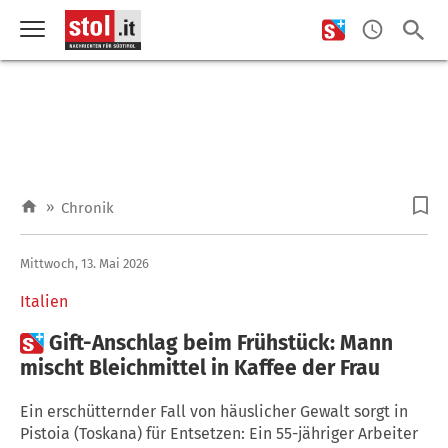
»
Chronik
Mittwoch, 13. Mai 2026
Italien

Gift-Anschlag beim Frühstück: Mann
mischt Bleichmittel in Kaffee der Frau
Ein erschütternder Fall von häuslicher Gewalt sorgt in
Pistoia (Toskana) für Entsetzen: Ein 55-jähriger Arbeiter