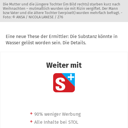
Die Mutter und die jüngere Tochter (im Bild rechts) starben kurz nach
Weihnachten – mutmaßlich wurden sie mit Rizin vergiftet. Der Mann
bzw Vater und die ältere Tochter (verpixelt) wurden mehrfach befragt. -
Foto: © ANSA / NICOLA LANESE / Z76
Eine neue These der Ermittler: Die Substanz könnte in
Wasser gelöst worden sein. Die Details.