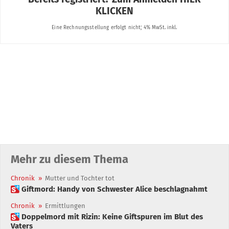
Mehr zu diesem Thema
Chronik
»
Mutter und Tochter tot
 Giftmord: Handy von Schwester Alice beschlagnahmt
Chronik
»
Ermittlungen
 Doppelmord mit Rizin: Keine Giftspuren im Blut des
Vaters