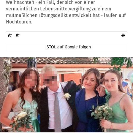
Weihnachten - ein Fall, der sich von einer
vermeintlichen Lebensmittelvergiftung zu einem
mutmaßlichen Tötungsdelikt entwickelt hat - laufen auf
Hochtouren.
STOL auf Google folgen