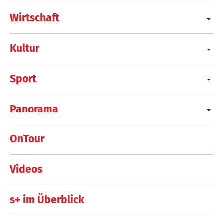
Wirtschaft
Kultur
Sport
Panorama
OnTour
Videos
s+ im Überblick