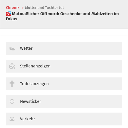
Chronik
»
Mutter und Tochter tot
 Mutmaßlicher Giftmord: Geschenke und Mahlzeiten im
Fokus
Wetter
Stellenanzeigen
Todesanzeigen
Newsticker
Verkehr