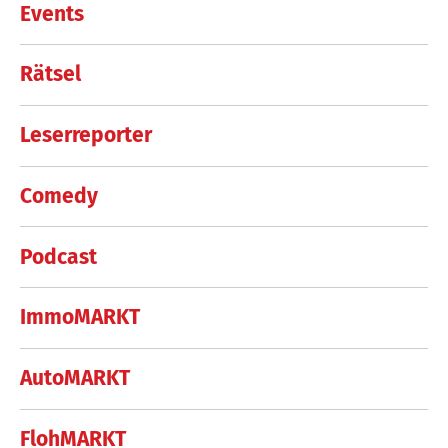
Events
Rätsel
Leserreporter
Comedy
Podcast
ImmoMARKT
AutoMARKT
FlohMARKT