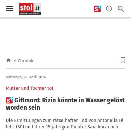
»
Chronik
Mittwoch, 29. April 2026
Mutter und Tochter tot

Giftmord: Rizin könnte in Wasser gelöst
worden sein
Die Ermittlungen zum rätselhaften Tod von Antonella Di
Ielsi (50) und ihrer 15-jährigen Tochter Sara kurz nach