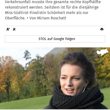
Verkehrsunfall musste ihre gesamte rechte Kopfhälfte
rekonstruiert werden. Seitdem ist für die diesjährige
Miss-Südtirol-Finalistin Schönheit mehr als nur
Oberfläche. + Von Miriam Roschatt
STOL auf Google folgen