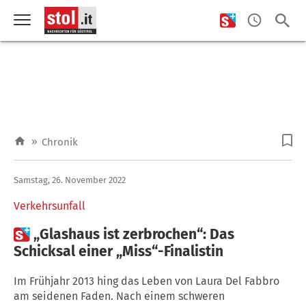
»
Chronik
Samstag, 26. November 2022
Verkehrsunfall

„Glashaus ist zerbrochen“: Das
Schicksal einer „Miss“-Finalistin
Im Frühjahr 2013 hing das Leben von Laura Del Fabbro
am seidenen Faden. Nach einem schweren