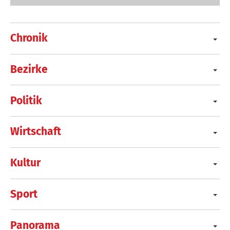
Chronik
Bezirke
Politik
Wirtschaft
Kultur
Sport
Panorama