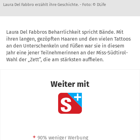
Laura Del Fabbro erzählt ihre Geschichte. -
Foto: © DLife
Laura Del Fabbros Beharrlichkeit spricht Bände. Mit
ihren langen, gezöpften Haaren und den vielen Tattoos
an den Unterschenkeln und Füßen war sie in diesem
Jahr eine jener Teilnehmerinnen an der Miss-Südtirol-
Wahl der „Zett“, die am stärksten auffielen.