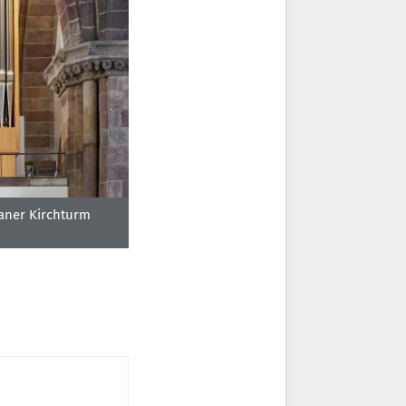
aner Kirchturm