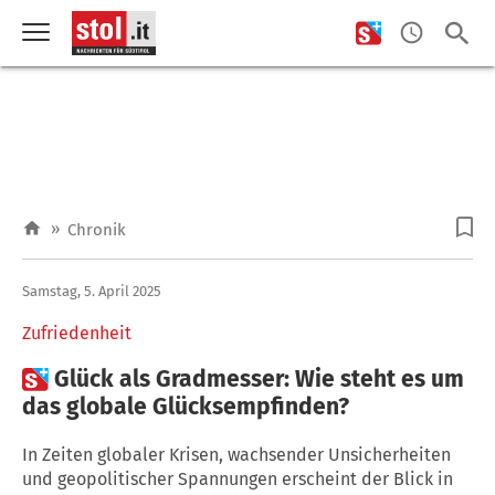
»
Chronik
Samstag, 5. April 2025
Zufriedenheit

Glück als Gradmesser: Wie steht es um
das globale Glücksempfinden?
In Zeiten globaler Krisen, wachsender Unsicherheiten
und geopolitischer Spannungen erscheint der Blick in