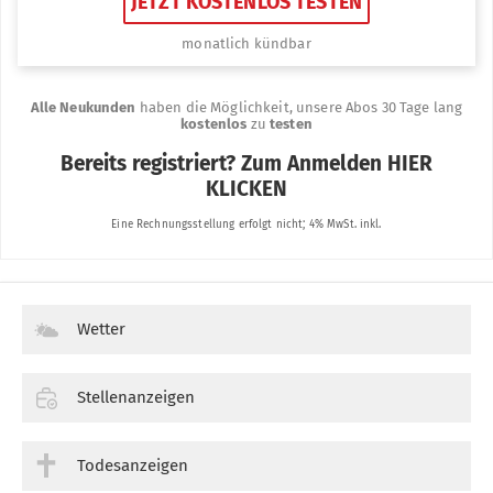
Wetter
Stellenanzeigen
Todesanzeigen