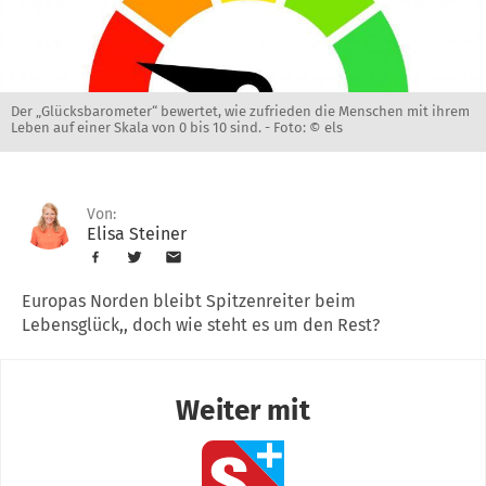
Der „Glücksbarometer“ bewertet, wie zufrieden die Menschen mit ihrem
Leben auf einer Skala von 0 bis 10 sind. -
Foto: © els
Von:
Elisa Steiner
Europas Norden bleibt Spitzenreiter beim
Lebensglück,, doch wie steht es um den Rest?