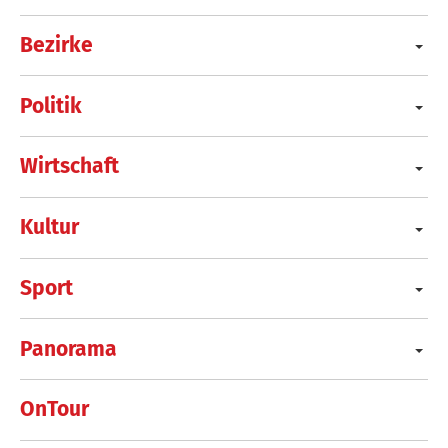
Bezirke
Politik
Wirtschaft
Kultur
Sport
Panorama
OnTour