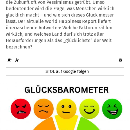
die Zukunft oft von Pessimismus getrübt. Umso
bedeutender wird die Frage, was Menschen wirklich
glücklich macht – und wie sich dieses Glück messen
lässt. Der aktuelle World Happiness Report liefert
überraschende Antworten: Welche Faktoren zählen
wirklich, und welches Land darf sich trotz aller
Herausforderungen als das „glücklichste“ der Welt
bezeichnen?
STOL auf Google folgen