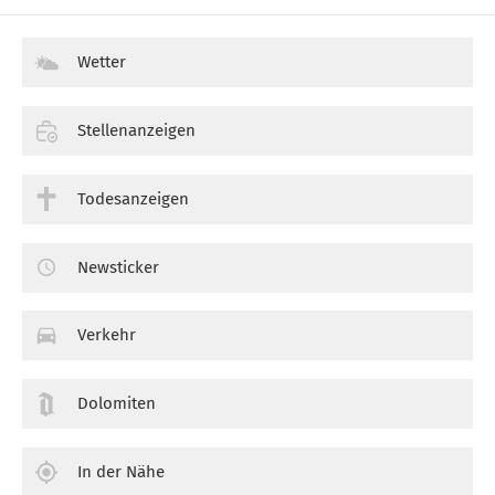
Wetter
Stellenanzeigen
Todesanzeigen
Newsticker
Verkehr
Dolomiten
In der Nähe