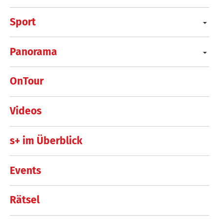
Sport
Panorama
OnTour
Videos
s+ im Überblick
Events
Rätsel