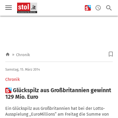
»
Chronik
Samstag, 15. März 2014
Chronik

Glückspilz aus Großbritannien gewinnt
129 Mio. Euro
Ein Glückspilz aus Großbritannien hat bei der Lotto-
Ausspielung „EuroMillions“ am Freitag die Summe von