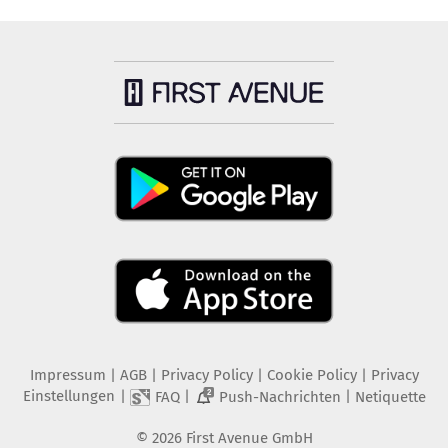
Impressum
|
AGB
|
Privacy Policy
|
Cookie Policy
|
Privacy
Einstellungen
|
|
|
FAQ
Push-Nachrichten
Netiquette
2
©
2026
First Avenue GmbH