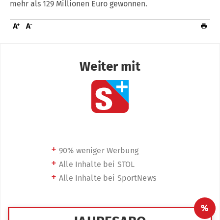
mehr als 129 Millionen Euro gewonnen.