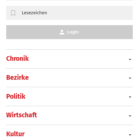
Lesezeichen
Login
Chronik
Bezirke
Politik
Wirtschaft
Kultur