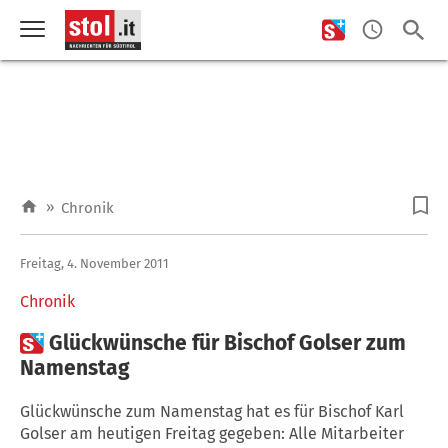
»
Chronik
Freitag, 4. November 2011
Chronik

Glückwünsche für Bischof Golser zum
Namenstag
Glückwünsche zum Namenstag hat es für Bischof Karl
Golser am heutigen Freitag gegeben: Alle Mitarbeiter