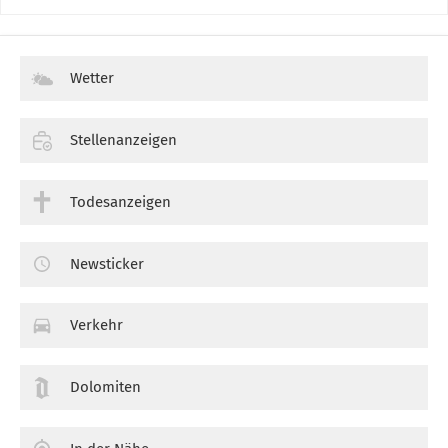
Wetter
Stellenanzeigen
Todesanzeigen
Newsticker
Verkehr
Dolomiten