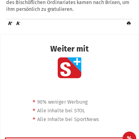
des Bischöflichen Ordinariates kamen nach Brixen, um
ihm persönlich zu gratulieren.