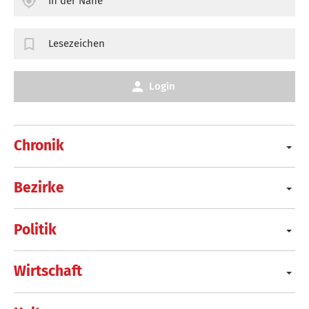
In der Nähe
Lesezeichen
Login
Chronik
Bezirke
Politik
Wirtschaft