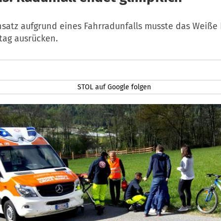
nsatz aufgrund eines Fahrradunfalls musste das Weiße 
ag ausrücken.
STOL auf Google folgen