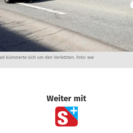
ad kümmerte sich um den Verletzten. Foto: ww