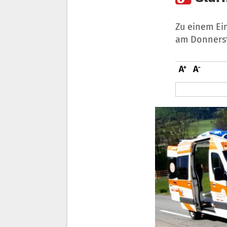
Zu einem Ei
am Donnerst