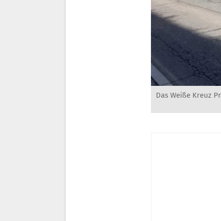
Das Weiße Kreuz Pr