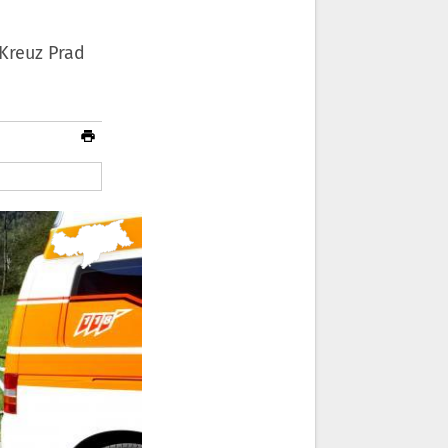
Kreuz Prad