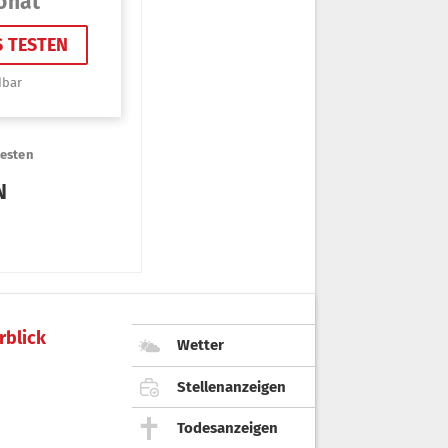
rblick
Wetter
Stellenanzeigen
Todesanzeigen