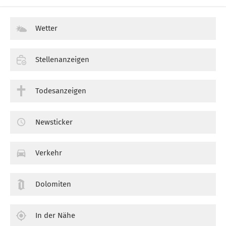
Wetter
Stellenanzeigen
Todesanzeigen
Newsticker
Verkehr
Dolomiten
In der Nähe