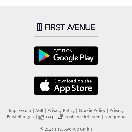
Impressum
|
AGB
|
Privacy Policy
|
Cookie Policy
|
Privacy
Einstellungen
|
|
|
FAQ
Push-Nachrichten
Netiquette
2
©
2026
First Avenue GmbH