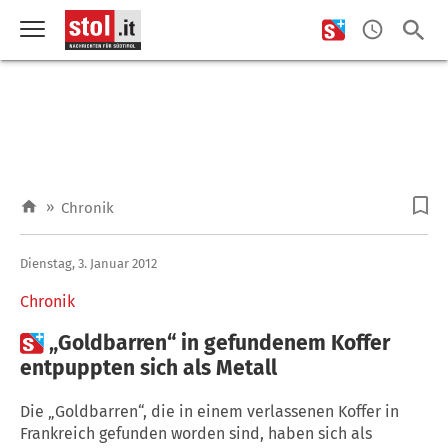
»
Chronik
Dienstag, 3. Januar 2012
Chronik

„Goldbarren“ in gefundenem Koffer
entpuppten sich als Metall
Die „Goldbarren“, die in einem verlassenen Koffer in
Frankreich gefunden worden sind, haben sich als