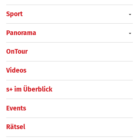
Sport
Panorama
OnTour
Videos
s+ im Überblick
Events
Rätsel