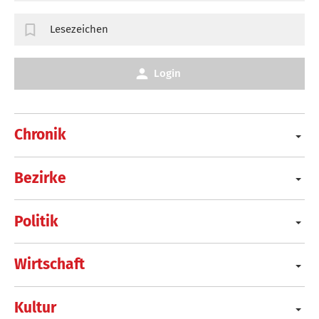
Lesezeichen
Login
Chronik
Bezirke
Politik
Wirtschaft
Kultur