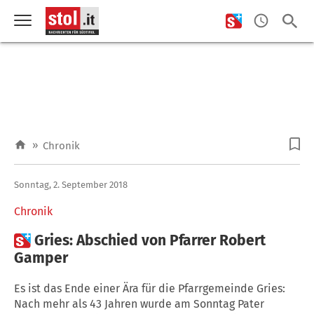
»
Chronik
Sonntag, 2. September 2018
Chronik

Gries: Abschied von Pfarrer Robert
Gamper
Es ist das Ende einer Ära für die Pfarrgemeinde Gries:
Nach mehr als 43 Jahren wurde am Sonntag Pater