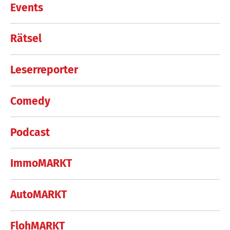
Events
Rätsel
Leserreporter
Comedy
Podcast
ImmoMARKT
AutoMARKT
FlohMARKT