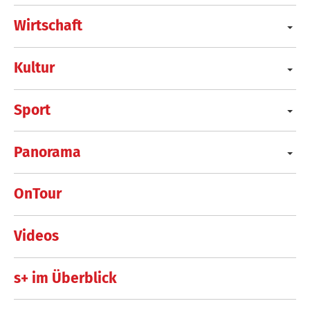
Wirtschaft
Kultur
Sport
Panorama
OnTour
Videos
s+ im Überblick