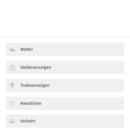
Wetter
Stellenanzeigen
Todesanzeigen
Newsticker
Verkehr