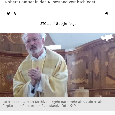
Robert Gamper in den Ruhestand verabschiedet.
STOL auf Google folgen
Pater Robert Gamper (Archivbild) geht nach mehr als 43 Jahren als
Erzpfarrer in Gries in den Ruhestand. -
Foto: © D