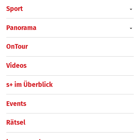
Sport
Panorama
OnTour
Videos
s+ im Überblick
Events
Rätsel