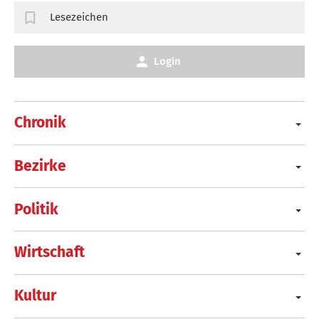
Lesezeichen
Login
Chronik
Bezirke
Politik
Wirtschaft
Kultur