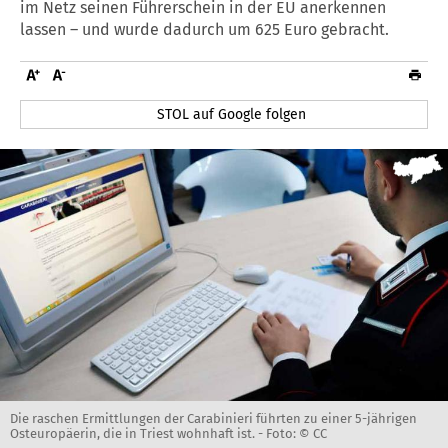
im Netz seinen Führerschein in der EU anerkennen
lassen – und wurde dadurch um 625 Euro gebracht.
STOL auf Google folgen
Die raschen Ermittlungen der Carabinieri führten zu einer 5-jährigen
Osteuropäerin, die in Triest wohnhaft ist. -
Foto: © CC