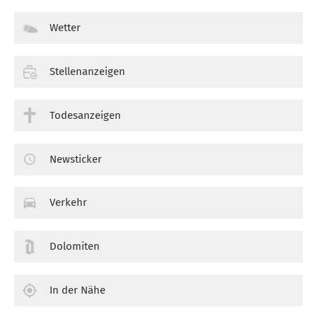
Wetter
Stellenanzeigen
Todesanzeigen
Newsticker
Verkehr
Dolomiten
In der Nähe