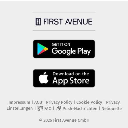
Impressum
|
AGB
|
Privacy Policy
|
Cookie Policy
|
Privacy
Einstellungen
|
|
|
FAQ
Push-Nachrichten
Netiquette
2
©
2026
First Avenue GmbH