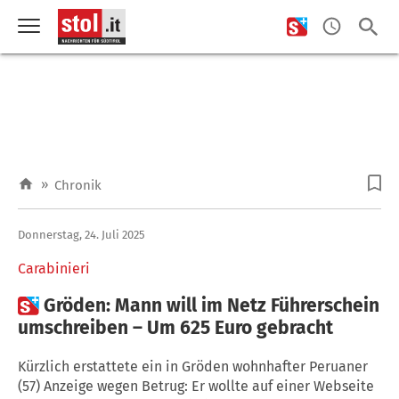
»
Chronik
Donnerstag, 24. Juli 2025
Carabinieri

Gröden: Mann will im Netz Führerschein
umschreiben – Um 625 Euro gebracht
Kürzlich erstattete ein in Gröden wohnhafter Peruaner
(57) Anzeige wegen Betrug: Er wollte auf einer Webseite