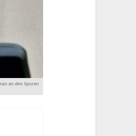
e man an den Spuren