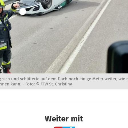
 sich und schlitterte auf dem Dach noch einige Meter weiter, wi
ennen kann. -
Foto: © FFW St. Christina