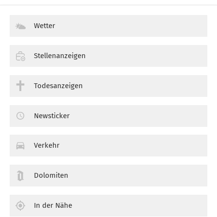
Wetter
Stellenanzeigen
Todesanzeigen
Newsticker
Verkehr
Dolomiten
In der Nähe