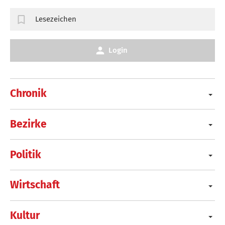
Lesezeichen
Login
Chronik
Bezirke
Politik
Wirtschaft
Kultur