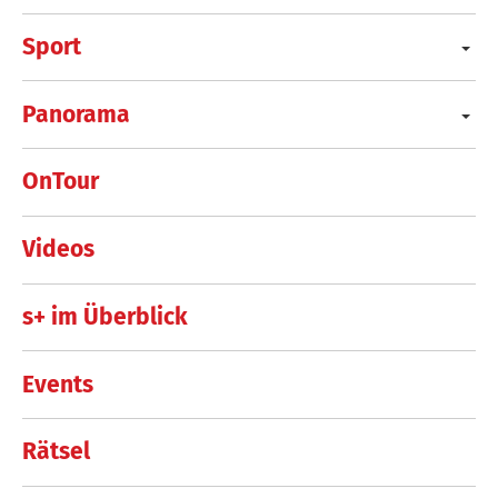
Sport
Panorama
OnTour
Videos
s+ im Überblick
Events
Rätsel