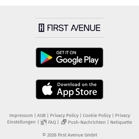
Impressum
|
AGB
|
Privacy Policy
|
Cookie Policy
|
Privacy
Einstellungen
|
|
|
FAQ
Push-Nachrichten
Netiquette
2
©
2026
First Avenue GmbH