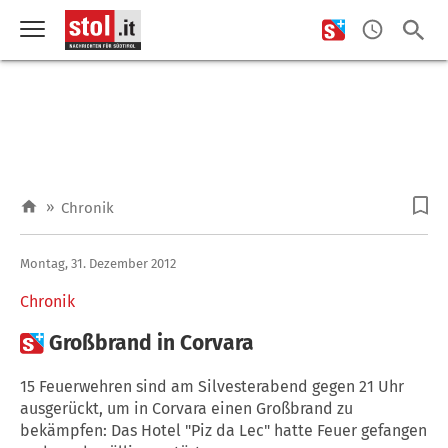
»
Chronik
Montag, 31. Dezember 2012
Chronik

Großbrand in Corvara
15 Feuerwehren sind am Silvesterabend gegen 21 Uhr
ausgerückt, um in Corvara einen Großbrand zu
bekämpfen: Das Hotel "Piz da Lec" hatte Feuer gefangen