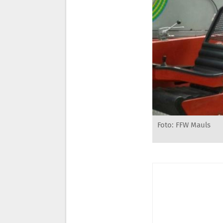
Foto: FFW Mauls