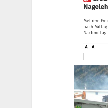
Nageleh
Mehrere Fre
nach Mittag
Nachmittag 