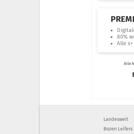
Landesweit
Bozen Leifers