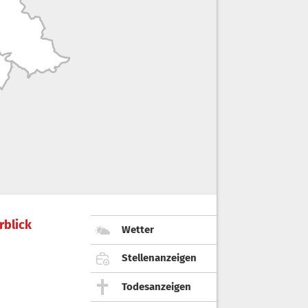
rblick
Wetter
Stellenanzeigen
Todesanzeigen