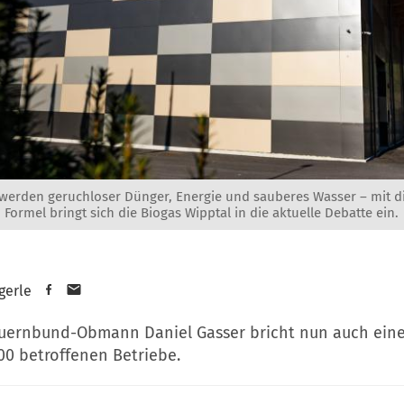
 werden geruchloser Dünger, Energie und sauberes Wasser – mit d
Formel bringt sich die Biogas Wipptal in die aktuelle Debatte ein.
gerle
auernbund-Obmann Daniel Gasser bricht nun auch eine
00 betroffenen Betriebe.