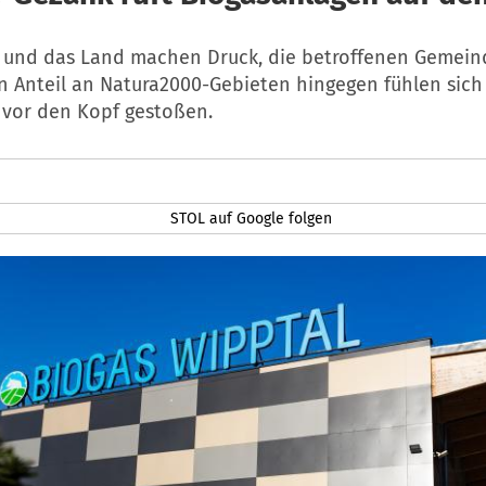
 und das Land machen Druck, die betroffenen Gemein
 Anteil an Natura2000-Gebieten hingegen fühlen sich
vor den Kopf gestoßen.
STOL auf Google folgen