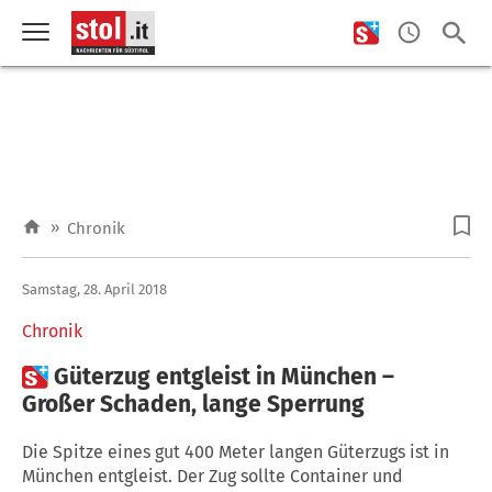
»
Chronik
Samstag, 28. April 2018
Chronik

Güterzug entgleist in München –
Großer Schaden, lange Sperrung
Die Spitze eines gut 400 Meter langen Güterzugs ist in
München entgleist. Der Zug sollte Container und