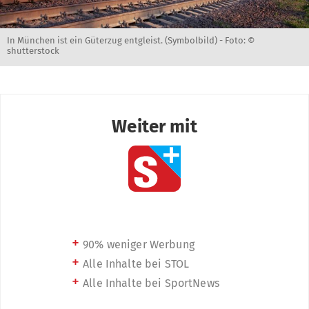
In München ist ein Güterzug entgleist. (Symbolbild) -
Foto: ©
shutterstock