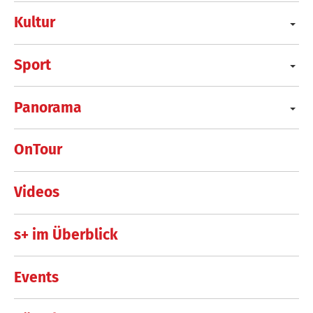
Kultur
Sport
Panorama
OnTour
Videos
s+ im Überblick
Events