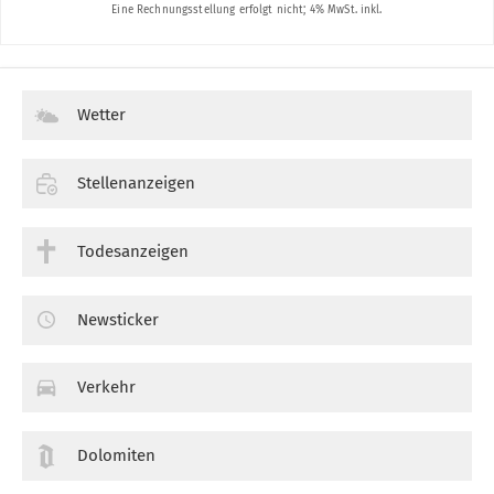
Wetter
Stellenanzeigen
Todesanzeigen
Newsticker
Verkehr
Dolomiten