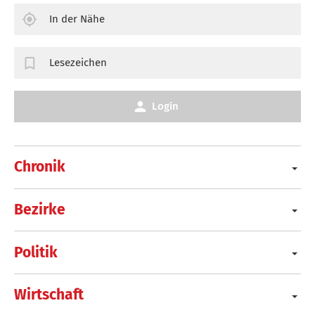
In der Nähe
Lesezeichen
Login
Chronik
Bezirke
Politik
Wirtschaft