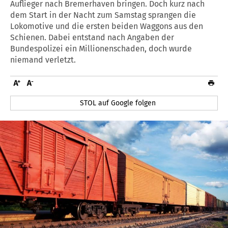
Auflieger nach Bremerhaven bringen. Doch kurz nach
dem Start in der Nacht zum Samstag sprangen die
Lokomotive und die ersten beiden Waggons aus den
Schienen. Dabei entstand nach Angaben der
Bundespolizei ein Millionenschaden, doch wurde
niemand verletzt.
STOL auf Google folgen