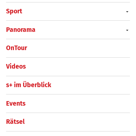
Sport
Panorama
OnTour
Videos
s+ im Überblick
Events
Rätsel