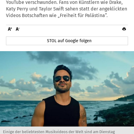
YouTube verschwunden. Fans von Künstlern wie Drake,
Katy Perry und Taylor Swift sahen statt der angeklickten
Videos Botschaften wie „Freiheit für Palästina“.
STOL auf Google folgen
Einige der beliebtesten Musikvideos der Welt sind am Dienstag