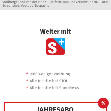
vorübergehend von der Video-Plattform YouTube verschwunden. - Foto:
Screenshot/Youtube/Despacito