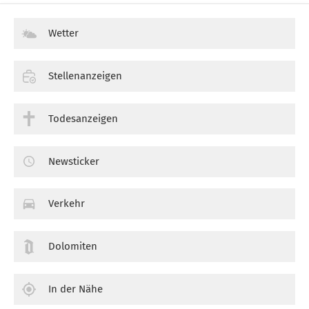
Wetter
Stellenanzeigen
Todesanzeigen
Newsticker
Verkehr
Dolomiten
In der Nähe