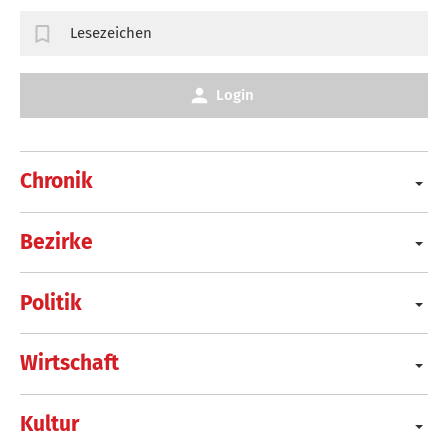
Lesezeichen
Login
Chronik
Bezirke
Politik
Wirtschaft
Kultur