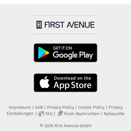
Impressum
|
AGB
|
Privacy Policy
|
Cookie Policy
|
Privacy
Einstellungen
|
|
|
FAQ
Push-Nachrichten
Netiquette
2
©
2026
First Avenue GmbH