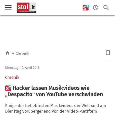
»
Chronik
Dienstag, 10. April 2018
Chronik

Hacker lassen Musikvideos wie
„Despacito“ von YouTube verschwinden
Einige der beliebtesten Musikvideos der Welt sind am
Dienstag vorübergehend von der Video-Plattform